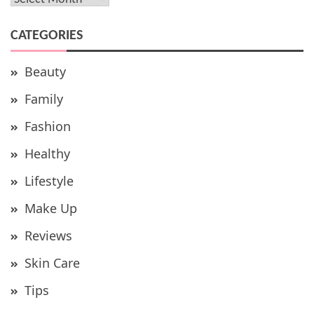
CATEGORIES
Beauty
Family
Fashion
Healthy
Lifestyle
Make Up
Reviews
Skin Care
Tips