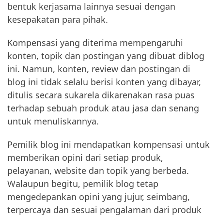
bentuk kerjasama lainnya sesuai dengan
kesepakatan para pihak.
Kompensasi yang diterima mempengaruhi
konten, topik dan postingan yang dibuat diblog
ini. Namun, konten, review dan postingan di
blog ini tidak selalu berisi konten yang dibayar,
ditulis secara sukarela dikarenakan rasa puas
terhadap sebuah produk atau jasa dan senang
untuk menuliskannya.
Pemilik blog ini mendapatkan kompensasi untuk
memberikan opini dari setiap produk,
pelayanan, website dan topik yang berbeda.
Walaupun begitu, pemilik blog tetap
mengedepankan opini yang jujur, seimbang,
terpercaya dan sesuai pengalaman dari produk