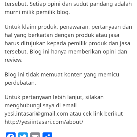
tersebut. Setiap opini dan sudut pandang adalah
murni milik pemilik blog.
Untuk klaim produk, penawaran, pertanyaan dan
hal yang berkaitan dengan produk atau jasa
harus ditujukan kepada pemilik produk dan jasa
tersebut. Blog ini hanya memberikan opini dan
review.
Blog ini tidak memuat konten yang memicu
perdebatan.
Untuk pertanyaan lebih lanjut, silakan
menghubungi saya di email
yesi.intasari@gmail.com atau cek link berikut
http://yesiintasari.com/about/