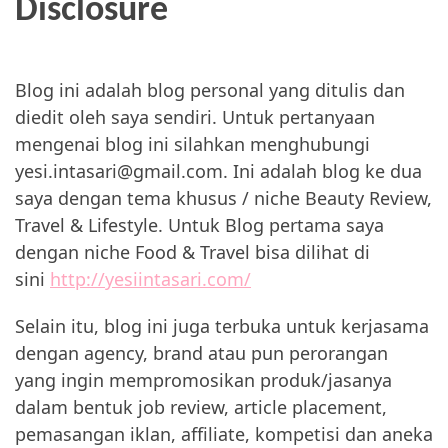
Disclosure
Blog ini adalah blog personal yang ditulis dan
diedit oleh saya sendiri. Untuk pertanyaan
mengenai blog ini silahkan menghubungi
yesi.intasari@gmail.com. Ini adalah blog ke dua
saya dengan tema khusus / niche Beauty Review,
Travel & Lifestyle. Untuk Blog pertama saya
dengan niche Food & Travel bisa dilihat di
sini
http://yesiintasari.com/
Selain itu, blog ini juga terbuka untuk kerjasama
dengan agency, brand atau pun perorangan
yang ingin mempromosikan produk/jasanya
dalam bentuk job review, article placement,
pemasangan iklan, affiliate, kompetisi dan aneka