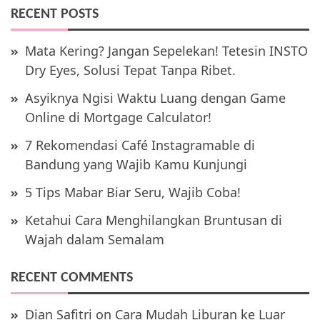
RECENT POSTS
Mata Kering? Jangan Sepelekan! Tetesin INSTO
Dry Eyes, Solusi Tepat Tanpa Ribet.
Asyiknya Ngisi Waktu Luang dengan Game
Online di Mortgage Calculator!
7 Rekomendasi Café Instagramable di
Bandung yang Wajib Kamu Kunjungi
5 Tips Mabar Biar Seru, Wajib Coba!
Ketahui Cara Menghilangkan Bruntusan di
Wajah dalam Semalam
RECENT COMMENTS
Dian Safitri
on
Cara Mudah Liburan ke Luar