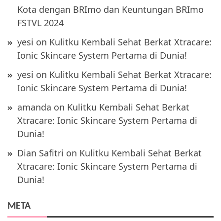
Kota dengan BRImo dan Keuntungan BRImo
FSTVL 2024
yesi
on
Kulitku Kembali Sehat Berkat Xtracare:
Ionic Skincare System Pertama di Dunia!
yesi
on
Kulitku Kembali Sehat Berkat Xtracare:
Ionic Skincare System Pertama di Dunia!
amanda
on
Kulitku Kembali Sehat Berkat
Xtracare: Ionic Skincare System Pertama di
Dunia!
Dian Safitri
on
Kulitku Kembali Sehat Berkat
Xtracare: Ionic Skincare System Pertama di
Dunia!
META