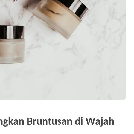
ngkan Bruntusan di Wajah