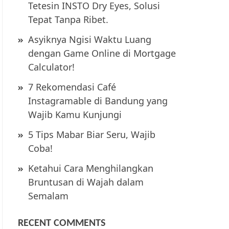
Tetesin INSTO Dry Eyes, Solusi
Tepat Tanpa Ribet.
Asyiknya Ngisi Waktu Luang
dengan Game Online di Mortgage
Calculator!
7 Rekomendasi Café
Instagramable di Bandung yang
Wajib Kamu Kunjungi
5 Tips Mabar Biar Seru, Wajib
Coba!
Ketahui Cara Menghilangkan
Bruntusan di Wajah dalam
Semalam
RECENT COMMENTS