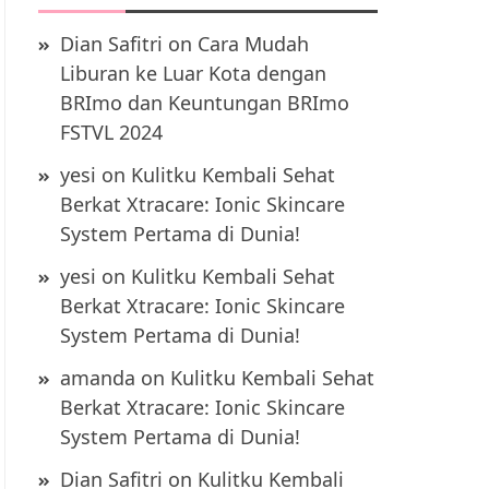
Dian Safitri
on
Cara Mudah
Liburan ke Luar Kota dengan
BRImo dan Keuntungan BRImo
FSTVL 2024
yesi
on
Kulitku Kembali Sehat
Berkat Xtracare: Ionic Skincare
System Pertama di Dunia!
yesi
on
Kulitku Kembali Sehat
Berkat Xtracare: Ionic Skincare
System Pertama di Dunia!
amanda
on
Kulitku Kembali Sehat
Berkat Xtracare: Ionic Skincare
System Pertama di Dunia!
Dian Safitri
on
Kulitku Kembali