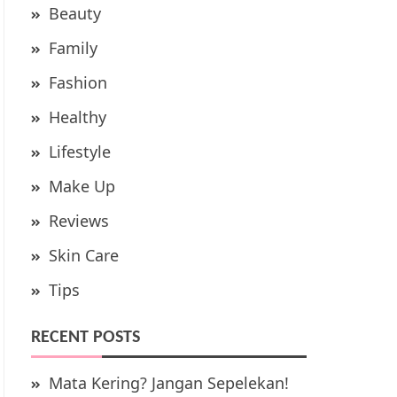
Beauty
Family
Fashion
Healthy
Lifestyle
Make Up
Reviews
Skin Care
Tips
RECENT POSTS
Mata Kering? Jangan Sepelekan!