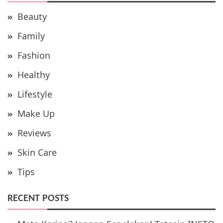
Beauty
Family
Fashion
Healthy
Lifestyle
Make Up
Reviews
Skin Care
Tips
RECENT POSTS