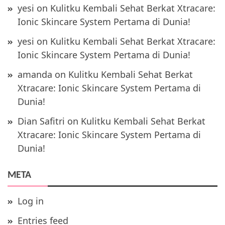
yesi
on
Kulitku Kembali Sehat Berkat Xtracare:
Ionic Skincare System Pertama di Dunia!
yesi
on
Kulitku Kembali Sehat Berkat Xtracare:
Ionic Skincare System Pertama di Dunia!
amanda
on
Kulitku Kembali Sehat Berkat
Xtracare: Ionic Skincare System Pertama di
Dunia!
Dian Safitri
on
Kulitku Kembali Sehat Berkat
Xtracare: Ionic Skincare System Pertama di
Dunia!
META
Log in
Entries feed