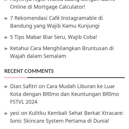
Online di Mortgage Calculator!
7 Rekomendasi Café Instagramable di
Bandung yang Wajib Kamu Kunjungi
5 Tips Mabar Biar Seru, Wajib Coba!
Ketahui Cara Menghilangkan Bruntusan di
Wajah dalam Semalam
RECENT COMMENTS
Dian Safitri
on
Cara Mudah Liburan ke Luar
Kota dengan BRImo dan Keuntungan BRImo
FSTVL 2024
yesi
on
Kulitku Kembali Sehat Berkat Xtracare:
Ionic Skincare System Pertama di Dunia!