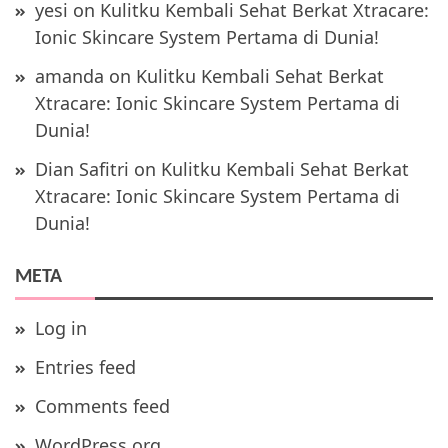
yesi
on
Kulitku Kembali Sehat Berkat Xtracare:
Ionic Skincare System Pertama di Dunia!
amanda
on
Kulitku Kembali Sehat Berkat
Xtracare: Ionic Skincare System Pertama di
Dunia!
Dian Safitri
on
Kulitku Kembali Sehat Berkat
Xtracare: Ionic Skincare System Pertama di
Dunia!
META
Log in
Entries feed
Comments feed
WordPress.org