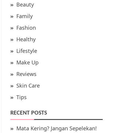
Beauty
Family
Fashion
Healthy
Lifestyle
Make Up
Reviews
Skin Care
Tips
RECENT POSTS
Mata Kering? Jangan Sepelekan!