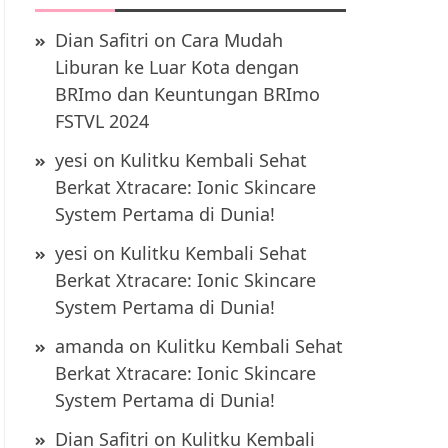
Dian Safitri
on
Cara Mudah
Liburan ke Luar Kota dengan
BRImo dan Keuntungan BRImo
FSTVL 2024
yesi
on
Kulitku Kembali Sehat
Berkat Xtracare: Ionic Skincare
System Pertama di Dunia!
yesi
on
Kulitku Kembali Sehat
Berkat Xtracare: Ionic Skincare
System Pertama di Dunia!
amanda
on
Kulitku Kembali Sehat
Berkat Xtracare: Ionic Skincare
System Pertama di Dunia!
Dian Safitri
on
Kulitku Kembali