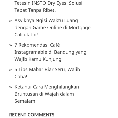
Tetesin INSTO Dry Eyes, Solusi
Tepat Tanpa Ribet.
Asyiknya Ngisi Waktu Luang
dengan Game Online di Mortgage
Calculator!
7 Rekomendasi Café
Instagramable di Bandung yang
Wajib Kamu Kunjungi
5 Tips Mabar Biar Seru, Wajib
Coba!
Ketahui Cara Menghilangkan
Bruntusan di Wajah dalam
Semalam
RECENT COMMENTS