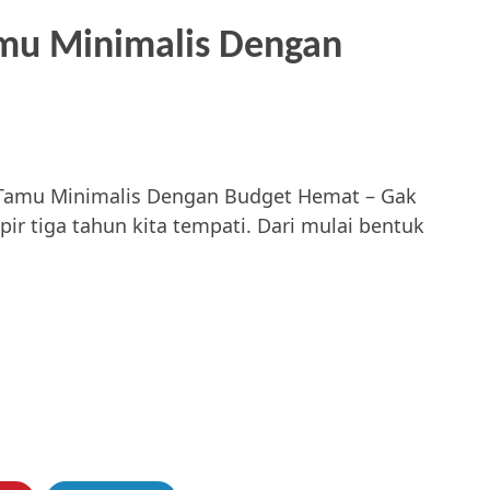
mu Minimalis Dengan
Tamu Minimalis Dengan Budget Hemat – Gak
r tiga tahun kita tempati. Dari mulai bentuk