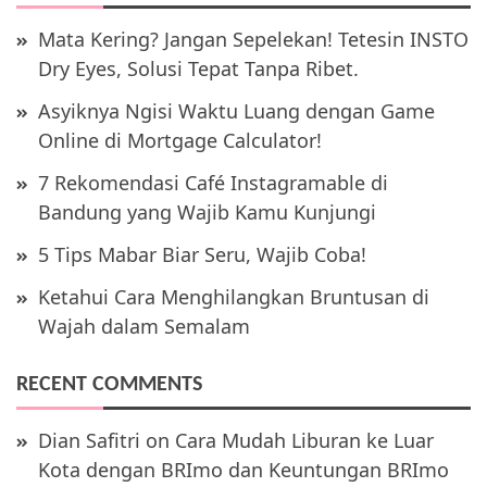
Mata Kering? Jangan Sepelekan! Tetesin INSTO
Dry Eyes, Solusi Tepat Tanpa Ribet.
Asyiknya Ngisi Waktu Luang dengan Game
Online di Mortgage Calculator!
7 Rekomendasi Café Instagramable di
Bandung yang Wajib Kamu Kunjungi
5 Tips Mabar Biar Seru, Wajib Coba!
Ketahui Cara Menghilangkan Bruntusan di
Wajah dalam Semalam
RECENT COMMENTS
Dian Safitri
on
Cara Mudah Liburan ke Luar
Kota dengan BRImo dan Keuntungan BRImo