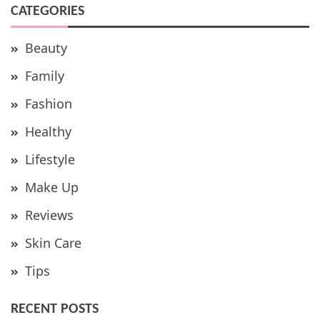
CATEGORIES
Beauty
Family
Fashion
Healthy
Lifestyle
Make Up
Reviews
Skin Care
Tips
RECENT POSTS