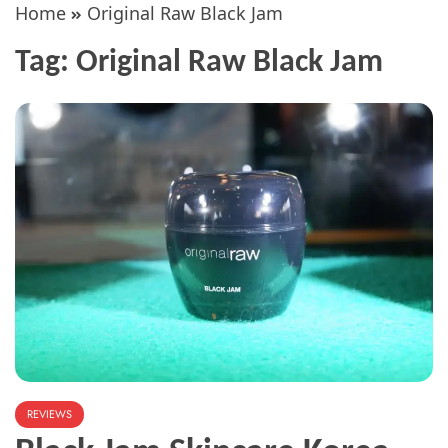
Home
Original Raw Black Jam
Tag:
Original Raw Black Jam
REVIEWS