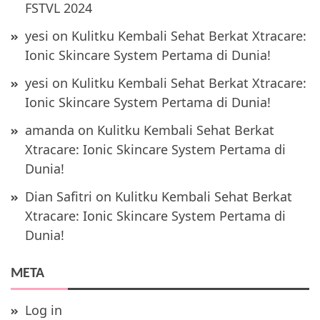
FSTVL 2024
yesi
on
Kulitku Kembali Sehat Berkat Xtracare:
Ionic Skincare System Pertama di Dunia!
yesi
on
Kulitku Kembali Sehat Berkat Xtracare:
Ionic Skincare System Pertama di Dunia!
amanda
on
Kulitku Kembali Sehat Berkat
Xtracare: Ionic Skincare System Pertama di
Dunia!
Dian Safitri
on
Kulitku Kembali Sehat Berkat
Xtracare: Ionic Skincare System Pertama di
Dunia!
META
Log in