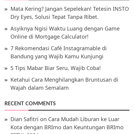
Mata Kering? Jangan Sepelekan! Tetesin INSTO
Dry Eyes, Solusi Tepat Tanpa Ribet.
Asyiknya Ngisi Waktu Luang dengan Game
Online di Mortgage Calculator!
7 Rekomendasi Café Instagramable di
Bandung yang Wajib Kamu Kunjungi
5 Tips Mabar Biar Seru, Wajib Coba!
Ketahui Cara Menghilangkan Bruntusan di
Wajah dalam Semalam
RECENT COMMENTS
Dian Safitri
on
Cara Mudah Liburan ke Luar
Kota dengan BRImo dan Keuntungan BRImo