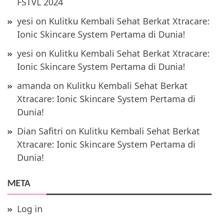
FSTVL 2024
yesi
on
Kulitku Kembali Sehat Berkat Xtracare:
Ionic Skincare System Pertama di Dunia!
yesi
on
Kulitku Kembali Sehat Berkat Xtracare:
Ionic Skincare System Pertama di Dunia!
amanda
on
Kulitku Kembali Sehat Berkat
Xtracare: Ionic Skincare System Pertama di
Dunia!
Dian Safitri
on
Kulitku Kembali Sehat Berkat
Xtracare: Ionic Skincare System Pertama di
Dunia!
META
Log in