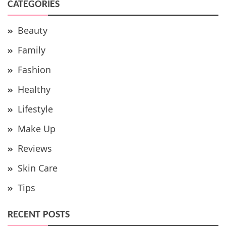
CATEGORIES
Beauty
Family
Fashion
Healthy
Lifestyle
Make Up
Reviews
Skin Care
Tips
RECENT POSTS