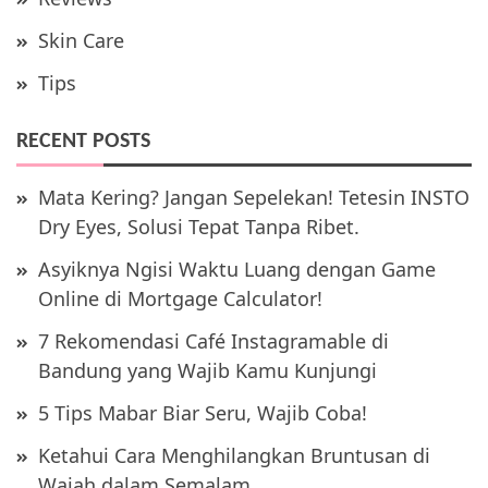
Skin Care
Tips
RECENT POSTS
Mata Kering? Jangan Sepelekan! Tetesin INSTO
Dry Eyes, Solusi Tepat Tanpa Ribet.
Asyiknya Ngisi Waktu Luang dengan Game
Online di Mortgage Calculator!
7 Rekomendasi Café Instagramable di
Bandung yang Wajib Kamu Kunjungi
5 Tips Mabar Biar Seru, Wajib Coba!
Ketahui Cara Menghilangkan Bruntusan di
Wajah dalam Semalam