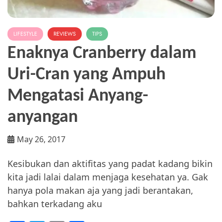
LIFESTYLE
REVIEWS
TIPS
Enaknya Cranberry dalam
Uri-Cran yang Ampuh
Mengatasi Anyang-
anyangan
May 26, 2017
Kesibukan dan aktifitas yang padat kadang bikin
kita jadi lalai dalam menjaga kesehatan ya. Gak
hanya pola makan aja yang jadi berantakan,
bahkan terkadang aku