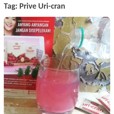
Tag:
Prive Uri-cran