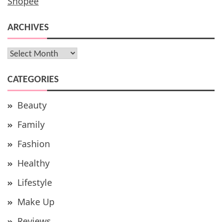
Shopee
ARCHIVES
Archives
CATEGORIES
Beauty
Family
Fashion
Healthy
Lifestyle
Make Up
Reviews