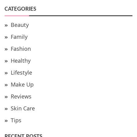
CATEGORIES
Beauty
Family
Fashion
Healthy
Lifestyle
Make Up
Reviews
Skin Care
Tips
RECENT POSTS