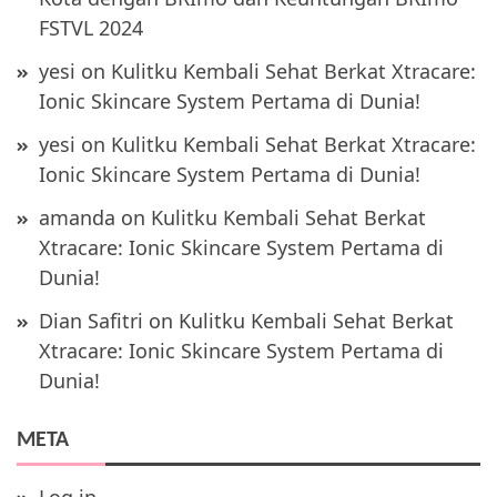
FSTVL 2024
yesi
on
Kulitku Kembali Sehat Berkat Xtracare:
Ionic Skincare System Pertama di Dunia!
yesi
on
Kulitku Kembali Sehat Berkat Xtracare:
Ionic Skincare System Pertama di Dunia!
amanda
on
Kulitku Kembali Sehat Berkat
Xtracare: Ionic Skincare System Pertama di
Dunia!
Dian Safitri
on
Kulitku Kembali Sehat Berkat
Xtracare: Ionic Skincare System Pertama di
Dunia!
META