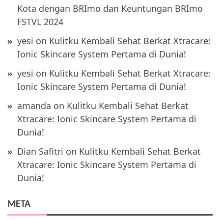
Kota dengan BRImo dan Keuntungan BRImo
FSTVL 2024
yesi
on
Kulitku Kembali Sehat Berkat Xtracare:
Ionic Skincare System Pertama di Dunia!
yesi
on
Kulitku Kembali Sehat Berkat Xtracare:
Ionic Skincare System Pertama di Dunia!
amanda
on
Kulitku Kembali Sehat Berkat
Xtracare: Ionic Skincare System Pertama di
Dunia!
Dian Safitri
on
Kulitku Kembali Sehat Berkat
Xtracare: Ionic Skincare System Pertama di
Dunia!
META