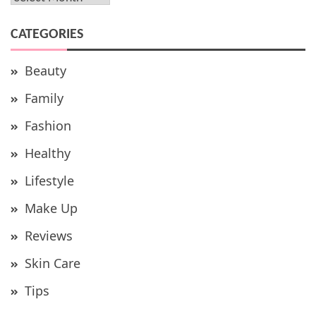
CATEGORIES
Beauty
Family
Fashion
Healthy
Lifestyle
Make Up
Reviews
Skin Care
Tips