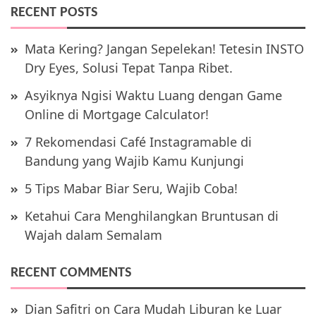
RECENT POSTS
Mata Kering? Jangan Sepelekan! Tetesin INSTO
Dry Eyes, Solusi Tepat Tanpa Ribet.
Asyiknya Ngisi Waktu Luang dengan Game
Online di Mortgage Calculator!
7 Rekomendasi Café Instagramable di
Bandung yang Wajib Kamu Kunjungi
5 Tips Mabar Biar Seru, Wajib Coba!
Ketahui Cara Menghilangkan Bruntusan di
Wajah dalam Semalam
RECENT COMMENTS
Dian Safitri
on
Cara Mudah Liburan ke Luar