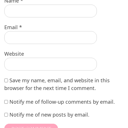
Name
*
Email
*
Website
Save my name, email, and website in this
browser for the next time I comment.
Notify me of follow-up comments by email.
Notify me of new posts by email.