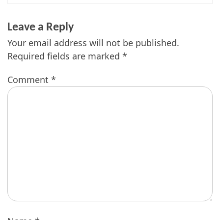
Leave a Reply
Your email address will not be published.
Required fields are marked
*
Comment
*