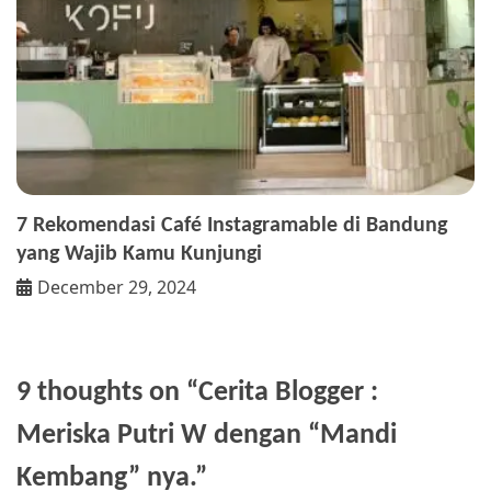
7 Rekomendasi Café Instagramable di Bandung
yang Wajib Kamu Kunjungi
December 29, 2024
9 thoughts on “
Cerita Blogger :
Meriska Putri W dengan “Mandi
Kembang” nya.
”