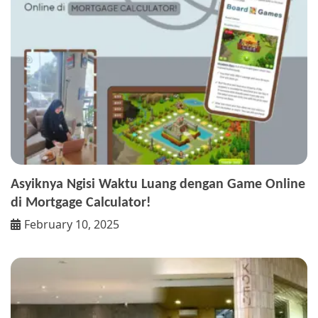
Asyiknya Ngisi Waktu Luang dengan Game Online
di Mortgage Calculator!
February 10, 2025