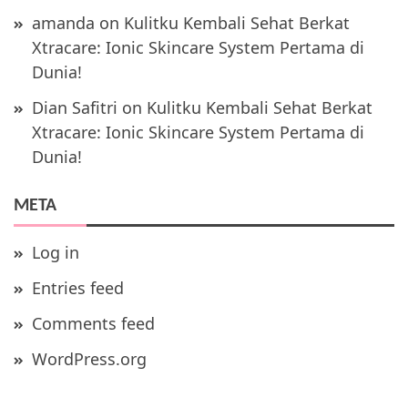
amanda
on
Kulitku Kembali Sehat Berkat
Xtracare: Ionic Skincare System Pertama di
Dunia!
Dian Safitri
on
Kulitku Kembali Sehat Berkat
Xtracare: Ionic Skincare System Pertama di
Dunia!
META
Log in
Entries feed
Comments feed
WordPress.org