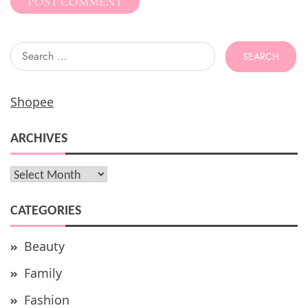
Search
for:
Shopee
ARCHIVES
Archives
CATEGORIES
Beauty
Family
Fashion