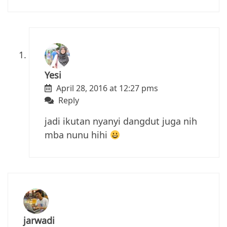
Yesi
April 28, 2016 at 12:27 pms
Reply
jadi ikutan nyanyi dangdut juga nih
mba nunu hihi
jarwadi