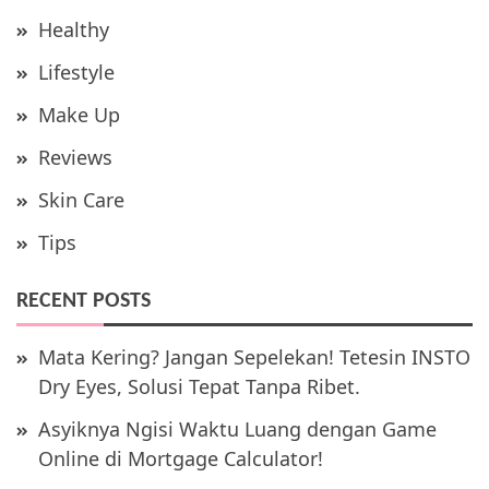
Healthy
Lifestyle
Make Up
Reviews
Skin Care
Tips
RECENT POSTS
Mata Kering? Jangan Sepelekan! Tetesin INSTO
Dry Eyes, Solusi Tepat Tanpa Ribet.
Asyiknya Ngisi Waktu Luang dengan Game
Online di Mortgage Calculator!