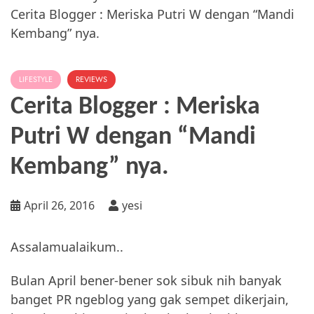
Cerita Blogger : Meriska Putri W dengan “Mandi
Kembang” nya.
LIFESTYLE
REVIEWS
Cerita Blogger : Meriska
Putri W dengan “Mandi
Kembang” nya.
April 26, 2016
yesi
Assalamualaikum..
Bulan April bener-bener sok sibuk nih banyak
banget PR ngeblog yang gak sempet dikerjain,