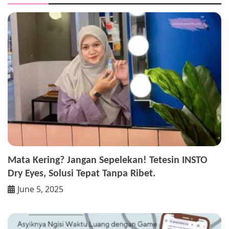
Mata Kering? Jangan Sepelekan! Tetesin INSTO
Dry Eyes, Solusi Tepat Tanpa Ribet.
June 5, 2025