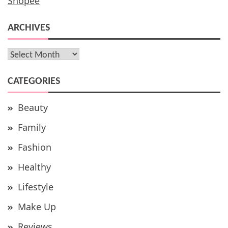
Shopee
ARCHIVES
Archives
CATEGORIES
Beauty
Family
Fashion
Healthy
Lifestyle
Make Up
Reviews