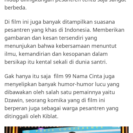
berbeda.
Di film ini juga banyak ditampilkan suasana
pesantren yang khas di Indonesia. Memberikan
gambaran dan kesan tersendiri yang
menunjukan bahwa kebersamaan menuntut
ilmu, kemandirian dan kesopanan dalam
bersikap itu kental sekali di dunia santri.
Gak hanya itu saja film 99 Nama Cinta juga
menyelipkan banyak humor-humor lucu yang
dibawakan oleh salah satu pemainnya yaitu
Dzawin, seorang komika yang di film ini
berperan juga sebagai warga pesantren yang
ditinggali oleh Kiblat.