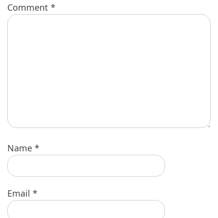
Comment
*
Name
*
Email
*