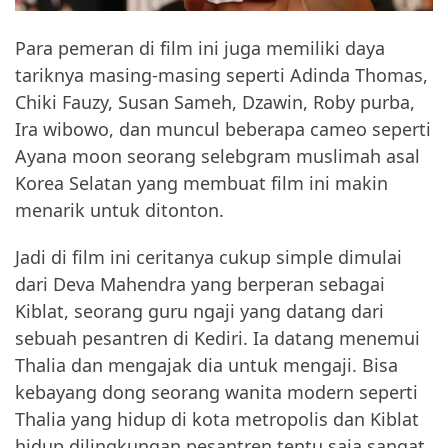
Para pemeran di film ini juga memiliki daya
tariknya masing-masing seperti Adinda Thomas,
Chiki Fauzy, Susan Sameh, Dzawin, Roby purba,
Ira wibowo, dan muncul beberapa cameo seperti
Ayana moon seorang selebgram muslimah asal
Korea Selatan yang membuat film ini makin
menarik untuk ditonton.
Jadi di film ini ceritanya cukup simple dimulai
dari Deva Mahendra yang berperan sebagai
Kiblat, seorang guru ngaji yang datang dari
sebuah pesantren di Kediri. Ia datang menemui
Thalia dan mengajak dia untuk mengaji. Bisa
kebayang dong seorang wanita modern seperti
Thalia yang hidup di kota metropolis dan Kiblat
hidup dilingkungan pesantren tentu saja sangat