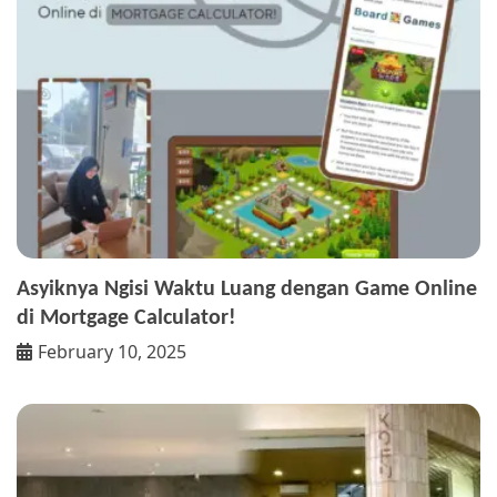
Asyiknya Ngisi Waktu Luang dengan Game Online
di Mortgage Calculator!
February 10, 2025