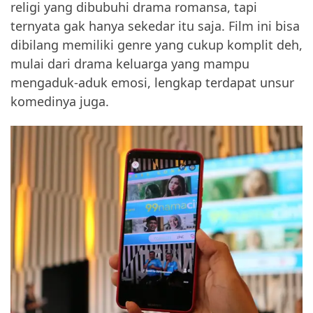
religi yang dibubuhi drama romansa, tapi
ternyata gak hanya sekedar itu saja. Film ini bisa
dibilang memiliki genre yang cukup komplit deh,
mulai dari drama keluarga yang mampu
mengaduk-aduk emosi, lengkap terdapat unsur
komedinya juga.