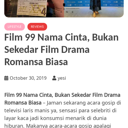
LIFESTYLE
REVIEWS
Film 99 Nama Cinta, Bukan
Sekedar Film Drama
Romansa Biasa
October 30, 2019
yesi
Film 99 Nama Cinta, Bukan Sekedar Film Drama
Romansa Biasa
– Jaman sekarang acara gosip di
televisi laris manis ya, sensasi para selebriti di
layar kaca jadi konsumsi menarik di dunia
hiburan. Makanya acara-acara gosip apalagi