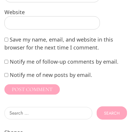
Website
Save my name, email, and website in this
browser for the next time I comment.
Notify me of follow-up comments by email.
Notify me of new posts by email.
Search
for: