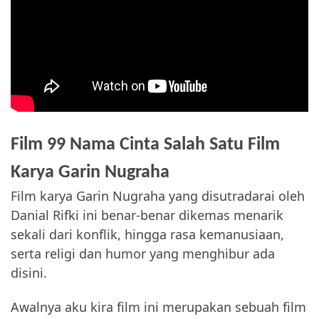
Film 99 Nama Cinta Salah Satu Film
Karya Garin Nugraha
Film karya Garin Nugraha yang disutradarai oleh
Danial Rifki ini benar-benar dikemas menarik
sekali dari konflik, hingga rasa kemanusiaan,
serta religi dan humor yang menghibur ada
disini.
Awalnya aku kira film ini merupakan sebuah film