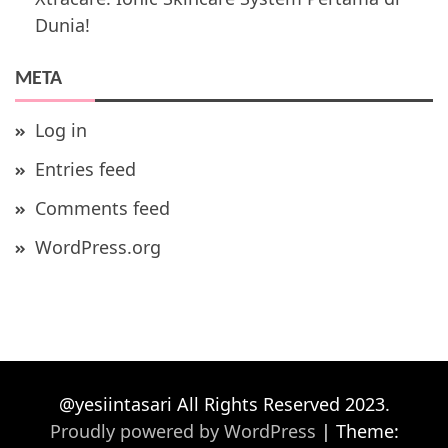
Dunia!
META
Log in
Entries feed
Comments feed
WordPress.org
@yesiintasari All Rights Reserved 2023.
Proudly powered by WordPress
|
Theme: