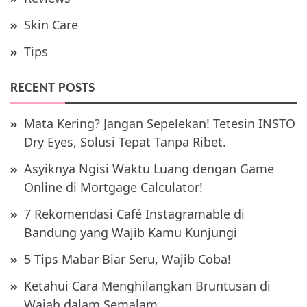
Skin Care
Tips
RECENT POSTS
Mata Kering? Jangan Sepelekan! Tetesin INSTO
Dry Eyes, Solusi Tepat Tanpa Ribet.
Asyiknya Ngisi Waktu Luang dengan Game
Online di Mortgage Calculator!
7 Rekomendasi Café Instagramable di
Bandung yang Wajib Kamu Kunjungi
5 Tips Mabar Biar Seru, Wajib Coba!
Ketahui Cara Menghilangkan Bruntusan di
Wajah dalam Semalam