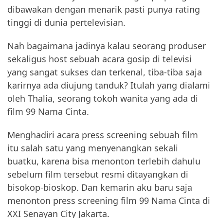
dibawakan dengan menarik pasti punya rating
tinggi di dunia pertelevisian.
Nah bagaimana jadinya kalau seorang produser
sekaligus host sebuah acara gosip di televisi
yang sangat sukses dan terkenal, tiba-tiba saja
karirnya ada diujung tanduk? Itulah yang dialami
oleh Thalia, seorang tokoh wanita yang ada di
film 99 Nama Cinta.
Menghadiri acara press screening sebuah film
itu salah satu yang menyenangkan sekali
buatku, karena bisa menonton terlebih dahulu
sebelum film tersebut resmi ditayangkan di
bisokop-bioskop. Dan kemarin aku baru saja
menonton press screening film 99 Nama Cinta di
XXI Senayan City Jakarta.