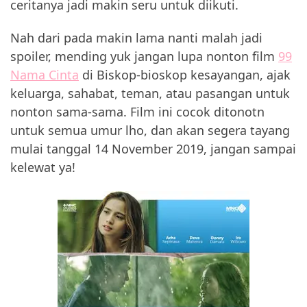
ceritanya jadi makin seru untuk diikuti.
Nah dari pada makin lama nanti malah jadi
spoiler, mending yuk jangan lupa nonton film
99
Nama Cinta
di Biskop-bioskop kesayangan, ajak
keluarga, sahabat, teman, atau pasangan untuk
nonton sama-sama. Film ini cocok ditonotn
untuk semua umur lho, dan akan segera tayang
mulai tanggal 14 November 2019, jangan sampai
kelewat ya!