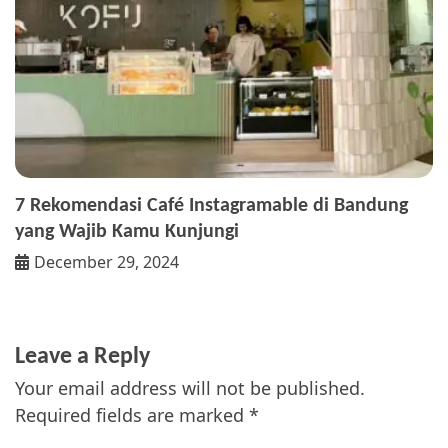
7 Rekomendasi Café Instagramable di Bandung
yang Wajib Kamu Kunjungi
December 29, 2024
Leave a Reply
Your email address will not be published.
Required fields are marked
*