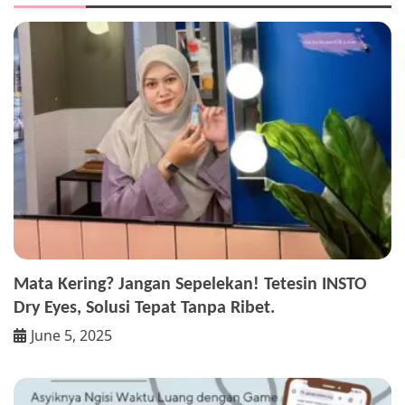
Mata Kering? Jangan Sepelekan! Tetesin INSTO
Dry Eyes, Solusi Tepat Tanpa Ribet.
June 5, 2025