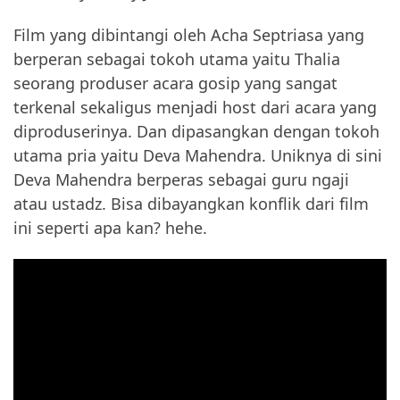
Film yang dibintangi oleh Acha Septriasa yang
berperan sebagai tokoh utama yaitu Thalia
seorang produser acara gosip yang sangat
terkenal sekaligus menjadi host dari acara yang
diproduserinya. Dan dipasangkan dengan tokoh
utama pria yaitu Deva Mahendra. Uniknya di sini
Deva Mahendra berperas sebagai guru ngaji
atau ustadz. Bisa dibayangkan konflik dari film
ini seperti apa kan? hehe.