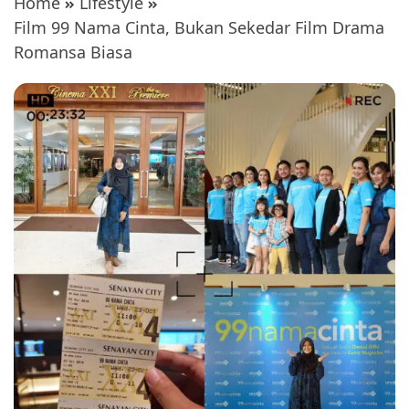
Home
Lifestyle
Film 99 Nama Cinta, Bukan Sekedar Film Drama
Romansa Biasa