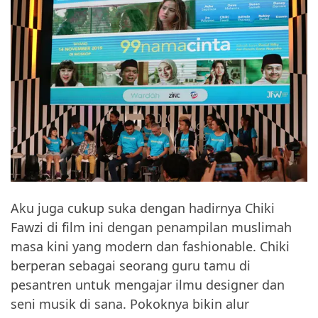
Aku juga cukup suka dengan hadirnya Chiki
Fawzi di film ini dengan penampilan muslimah
masa kini yang modern dan fashionable. Chiki
berperan sebagai seorang guru tamu di
pesantren untuk mengajar ilmu designer dan
seni musik di sana. Pokoknya bikin alur