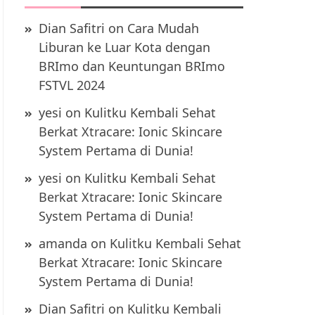
Dian Safitri
on
Cara Mudah
Liburan ke Luar Kota dengan
BRImo dan Keuntungan BRImo
FSTVL 2024
yesi
on
Kulitku Kembali Sehat
Berkat Xtracare: Ionic Skincare
System Pertama di Dunia!
yesi
on
Kulitku Kembali Sehat
Berkat Xtracare: Ionic Skincare
System Pertama di Dunia!
amanda
on
Kulitku Kembali Sehat
Berkat Xtracare: Ionic Skincare
System Pertama di Dunia!
Dian Safitri
on
Kulitku Kembali