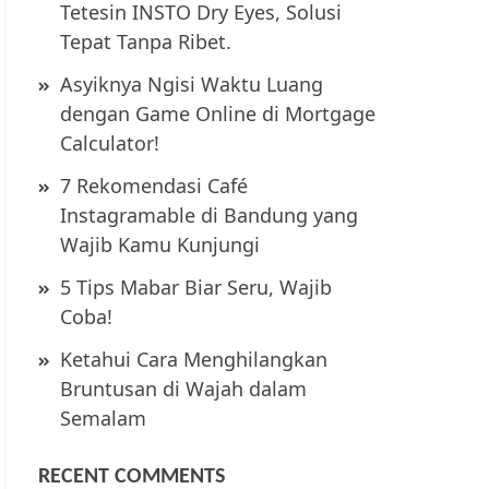
Tetesin INSTO Dry Eyes, Solusi
Tepat Tanpa Ribet.
Asyiknya Ngisi Waktu Luang
dengan Game Online di Mortgage
Calculator!
7 Rekomendasi Café
Instagramable di Bandung yang
Wajib Kamu Kunjungi
5 Tips Mabar Biar Seru, Wajib
Coba!
Ketahui Cara Menghilangkan
Bruntusan di Wajah dalam
Semalam
RECENT COMMENTS