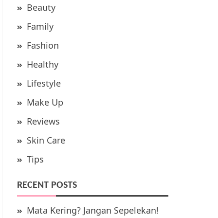
Beauty
Family
Fashion
Healthy
Lifestyle
Make Up
Reviews
Skin Care
Tips
RECENT POSTS
Mata Kering? Jangan Sepelekan!