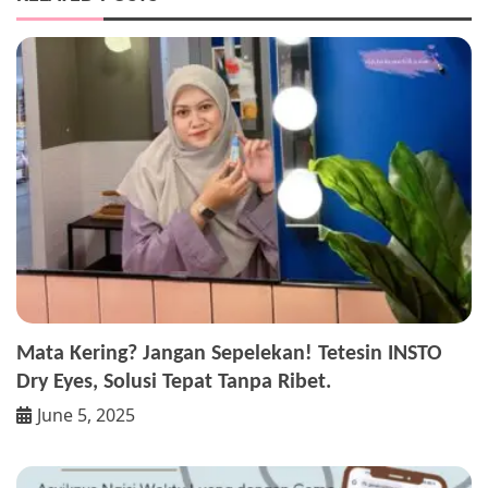
Mata Kering? Jangan Sepelekan! Tetesin INSTO
Dry Eyes, Solusi Tepat Tanpa Ribet.
June 5, 2025