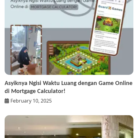
Asyiknya Ngisi Waktu Luang dengan Game Online
di Mortgage Calculator!
February 10, 2025