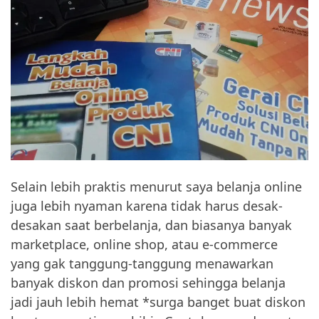
Selain lebih praktis menurut saya belanja online
juga lebih nyaman karena tidak harus desak-
desakan saat berbelanja, dan biasanya banyak
marketplace, online shop, atau e-commerce
yang gak tanggung-tanggung menawarkan
banyak diskon dan promosi sehingga belanja
jadi jauh lebih hemat *surga banget buat diskon