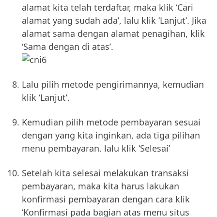
alamat kita telah terdaftar, maka klik ‘Cari
alamat yang sudah ada’, lalu klik ‘Lanjut’. Jika
alamat sama dengan alamat penagihan, klik
‘Sama dengan di atas’.
Lalu pilih metode pengirimannya, kemudian
klik ‘Lanjut’.
Kemudian pilih metode pembayaran sesuai
dengan yang kita inginkan, ada tiga pilihan
menu pembayaran. lalu klik ‘Selesai’
Setelah kita selesai melakukan transaksi
pembayaran, maka kita harus lakukan
konfirmasi pembayaran dengan cara klik
‘Konfirmasi pada bagian atas menu situs