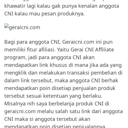
khawatir lagi kalau gak punya kenalan anggota
CNI kalau mau pesan produknya.
Bagi para anggota CNI, Geraicni.com ini pun
memiliki fitur afiliasi. Yaitu Gerai CNI Affiliate
program, jadi para anggota CNI akan
mendapatkan link khusus di mana jika ada yang
mengklik dan melakukan transaksi pembelian di
dalam link tersebut, maka anggota CNI berhak
mendapatkan poin disetiap penjualan produk
tersebut sesuai ketentuan yang berlaku.
Misalnya nih saya berbelanja produk CNI di
geraicni.com melalu salah satu link dari anggota
CNI maka si anggota tersebut akan
mendapatkan poin disetiap penjualannya.