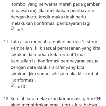
(tombol yang berwarna merah pada gambar
di bawah ini). Jika melakukan pembayaran
dengan kartu kredit maka tidak perlu
melakukan konfirmasi pembayaran lagi.
Lalu akan muncul tampilan berupa ‘History
Pembelian’, klik sesuai pemesanan yang kita
lakukan, kemudian klik tombol ‘Lihat’.
Kemudian isi konfirmasi pembayaran sesuai
dengan data Bank Transfer yang kita
lakukan. Jika sudan selesai maka klik tmbol
‘Konformasi’.
Setelah kita melakukan konfirmasi, gerai CNI
akan mengirimkan email untuk kita bahwa