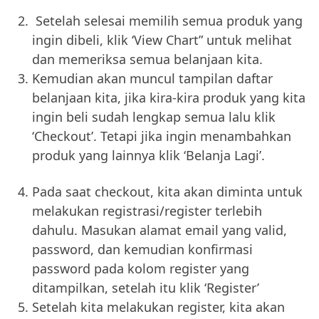
Setelah selesai memilih semua produk yang
ingin dibeli, klik ‘View Chart” untuk melihat
dan memeriksa semua belanjaan kita.
Kemudian akan muncul tampilan daftar
belanjaan kita, jika kira-kira produk yang kita
ingin beli sudah lengkap semua lalu klik
‘Checkout’. Tetapi jika ingin menambahkan
produk yang lainnya klik ‘Belanja Lagi’.
Pada saat checkout, kita akan diminta untuk
melakukan registrasi/register terlebih
dahulu. Masukan alamat email yang valid,
password, dan kemudian konfirmasi
password pada kolom register yang
ditampilkan, setelah itu klik ‘Register’
Setelah kita melakukan register, kita akan