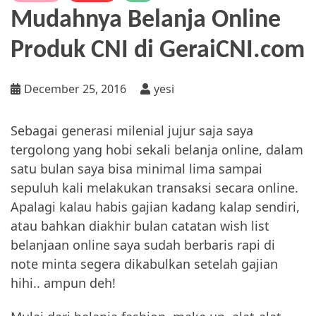
Mudahnya Belanja Online
Produk CNI di GeraiCNI.com
December 25, 2016
yesi
Sebagai generasi milenial jujur saja saya
tergolong yang hobi sekali belanja online, dalam
satu bulan saya bisa minimal lima sampai
sepuluh kali melakukan transaksi secara online.
Apalagi kalau habis gajian kadang kalap sendiri,
atau bahkan diakhir bulan catatan wish list
belanjaan online saya sudah berbaris rapi di
note minta segera dikabulkan setelah gajian
hihi.. ampun deh!