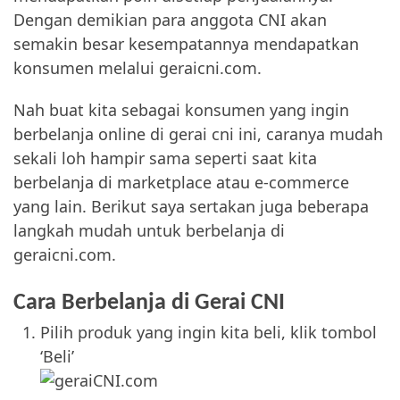
Dengan demikian para anggota CNI akan
semakin besar kesempatannya mendapatkan
konsumen melalui geraicni.com.
Nah buat kita sebagai konsumen yang ingin
berbelanja online di gerai cni ini, caranya mudah
sekali loh hampir sama seperti saat kita
berbelanja di marketplace atau e-commerce
yang lain. Berikut saya sertakan juga beberapa
langkah mudah untuk berbelanja di
geraicni.com.
Cara Berbelanja di Gerai CNI
Pilih produk yang ingin kita beli, klik tombol
‘Beli’