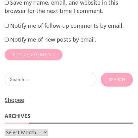
Save my name, email, and website in this
browser for the next time I comment.
Notify me of follow-up comments by email.
Notify me of new posts by email.
Search
for:
Shopee
ARCHIVES
Archives