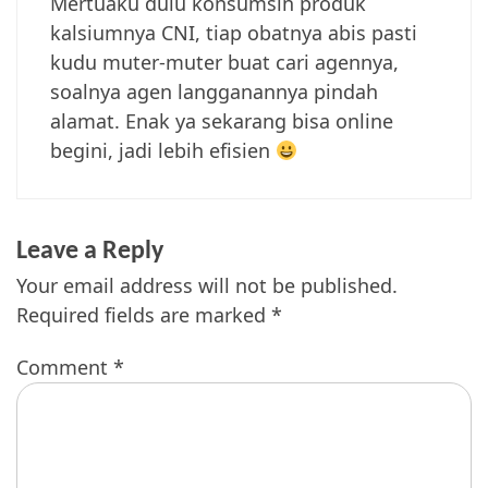
Mertuaku dulu konsumsin produk
kalsiumnya CNI, tiap obatnya abis pasti
kudu muter-muter buat cari agennya,
soalnya agen langganannya pindah
alamat. Enak ya sekarang bisa online
begini, jadi lebih efisien
Leave a Reply
Your email address will not be published.
Required fields are marked
*
Comment
*