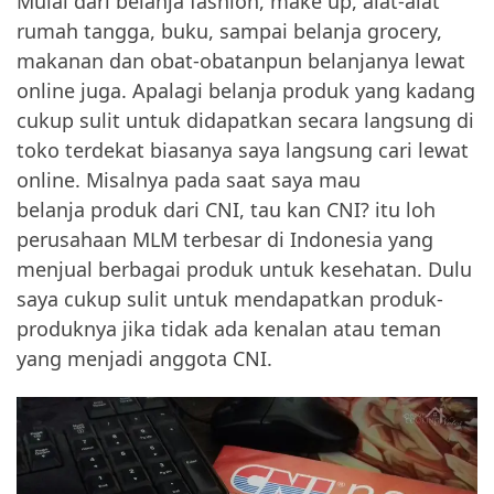
Mulai dari belanja fashion, make up, alat-alat
rumah tangga, buku, sampai belanja grocery,
makanan dan obat-obatanpun belanjanya lewat
online juga. Apalagi belanja produk yang kadang
cukup sulit untuk didapatkan secara langsung di
toko terdekat biasanya saya langsung cari lewat
online. Misalnya pada saat saya mau
belanja produk dari CNI, tau kan CNI? itu loh
perusahaan MLM terbesar di Indonesia yang
menjual berbagai produk untuk kesehatan. Dulu
saya cukup sulit untuk mendapatkan produk-
produknya jika tidak ada kenalan atau teman
yang menjadi anggota CNI.