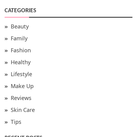
CATEGORIES
Beauty
Family
Fashion
Healthy
Lifestyle
Make Up
Reviews
Skin Care
Tips