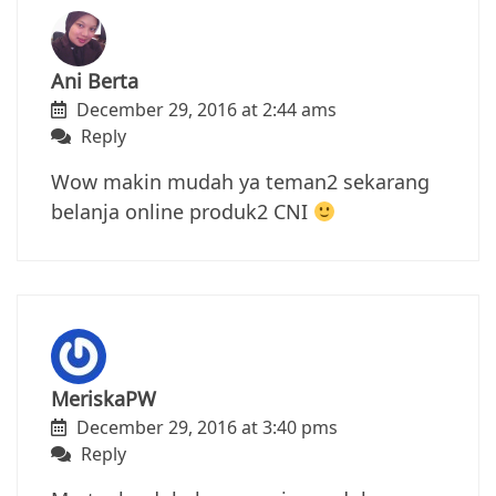
Ani Berta
December 29, 2016 at 2:44 ams
Reply
Wow makin mudah ya teman2 sekarang
belanja online produk2 CNI
MeriskaPW
December 29, 2016 at 3:40 pms
Reply