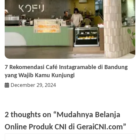
7 Rekomendasi Café Instagramable di Bandung
yang Wajib Kamu Kunjungi
December 29, 2024
2 thoughts on “
Mudahnya Belanja
Online Produk CNI di GeraiCNI.com
”