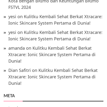
Kota dengan BRImo dan Keuntungan BRImo
FSTVL 2024
yesi
on
Kulitku Kembali Sehat Berkat Xtracare:
Ionic Skincare System Pertama di Dunia!
yesi
on
Kulitku Kembali Sehat Berkat Xtracare:
Ionic Skincare System Pertama di Dunia!
amanda
on
Kulitku Kembali Sehat Berkat
Xtracare: Ionic Skincare System Pertama di
Dunia!
Dian Safitri
on
Kulitku Kembali Sehat Berkat
Xtracare: Ionic Skincare System Pertama di
Dunia!
META