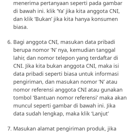
menerima pertanyaan seperti pada gambar
di bawah ini. klik ‘Ya’ jika kita anggota CNI,
dan klik ‘Bukan’ jika kita hanya konsumen
biasa.
Bagi anggota CNI, masukan data pribadi
berupa nomor ‘N’ nya, kemudian tanggal
lahir, dan nomor telepon yang terdaftar di
CNI. Jika kita bukan anggota CNI, maka isi
data pribadi seperti biasa untuk informasi
pengiriman, dan masukan nomor ‘N’ atau
nomor referensi anggota CNI atau gunakan
tombol ‘Bantuan nomor referensi’ maka akan
muncul seperti gambar di bawah ini. Jika
data sudah lengkap, maka klik ‘Lanjut’
Masukan alamat pengiriman produk, jika