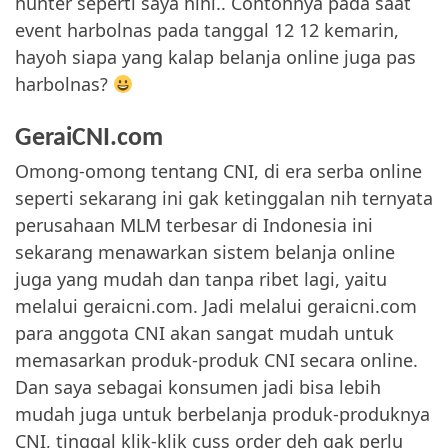
hunter seperti saya hihi.. Contohnya pada saat
event harbolnas pada tanggal 12 12 kemarin,
hayoh siapa yang kalap belanja online juga pas
harbolnas?
GeraiCNI.com
Omong-omong tentang CNI, di era serba online
seperti sekarang ini gak ketinggalan nih ternyata
perusahaan MLM terbesar di Indonesia ini
sekarang menawarkan sistem belanja online
juga yang mudah dan tanpa ribet lagi, yaitu
melalui geraicni.com. Jadi melalui geraicni.com
para anggota CNI akan sangat mudah untuk
memasarkan produk-produk CNI secara online.
Dan saya sebagai konsumen jadi bisa lebih
mudah juga untuk berbelanja produk-produknya
CNI, tinggal klik-klik cuss order deh gak perlu