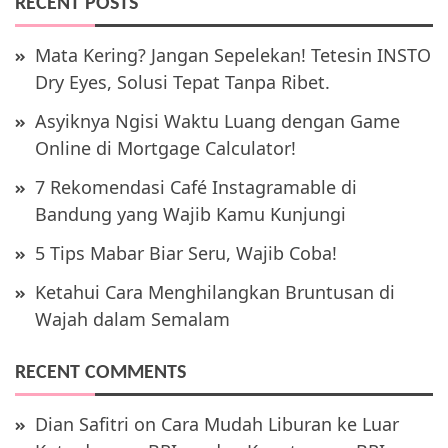
RECENT POSTS
Mata Kering? Jangan Sepelekan! Tetesin INSTO
Dry Eyes, Solusi Tepat Tanpa Ribet.
Asyiknya Ngisi Waktu Luang dengan Game
Online di Mortgage Calculator!
7 Rekomendasi Café Instagramable di
Bandung yang Wajib Kamu Kunjungi
5 Tips Mabar Biar Seru, Wajib Coba!
Ketahui Cara Menghilangkan Bruntusan di
Wajah dalam Semalam
RECENT COMMENTS
Dian Safitri
on
Cara Mudah Liburan ke Luar