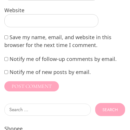
Website
Save my name, email, and website in this
browser for the next time I comment.
Notify me of follow-up comments by email.
Notify me of new posts by email.
Search
for:
Shopee