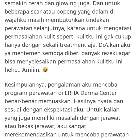
semakin cerah dan glowing juga. Dan untuk
beberapa scar atau bopeng yang dalam di
wajahku masih membutuhkan tindakan
perawatan selanjutnya, karena untuk mengatasi
permasalahan kulit seperti kulitku ini gak cukup
hanya dengan sekali treatment aja. Do’akan aku
ya mentemen semoga diberi banyak rezeki agar
bisa menyelesaikan permasalahan kulitku ini
hehe.. Amiiin.
Kesimpulannya, pengalaman aku mencoba
program perawatan di ERHA Derma Center
benar-benar memuaskan. Hasilnya nyata dan
sesuai dengan ekspektasi aku. Untuk kalian
yang juga memiliki masalah dengan jerawat
atau bekas jerawat, aku sangat
merekomendasikan untuk mencoba perawatan