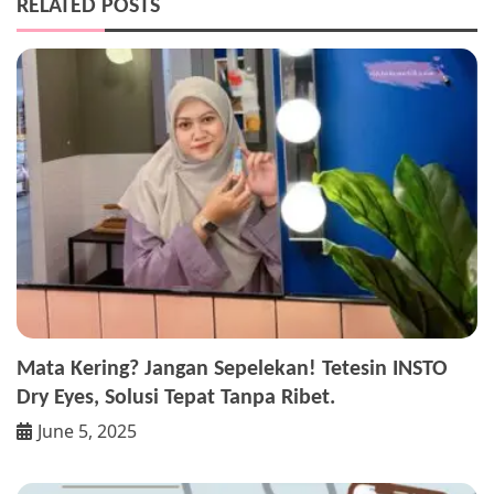
RELATED POSTS
Mata Kering? Jangan Sepelekan! Tetesin INSTO
Dry Eyes, Solusi Tepat Tanpa Ribet.
June 5, 2025