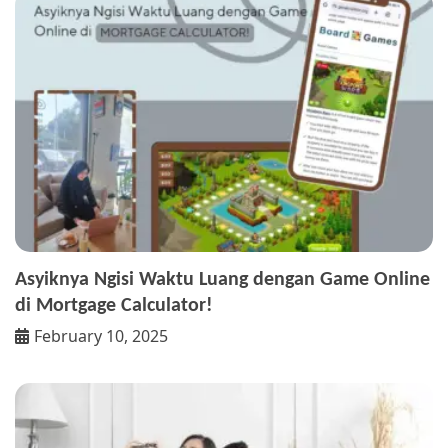
Asyiknya Ngisi Waktu Luang dengan Game Online
di Mortgage Calculator!
February 10, 2025