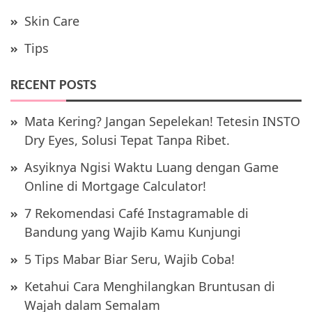
Skin Care
Tips
RECENT POSTS
Mata Kering? Jangan Sepelekan! Tetesin INSTO
Dry Eyes, Solusi Tepat Tanpa Ribet.
Asyiknya Ngisi Waktu Luang dengan Game
Online di Mortgage Calculator!
7 Rekomendasi Café Instagramable di
Bandung yang Wajib Kamu Kunjungi
5 Tips Mabar Biar Seru, Wajib Coba!
Ketahui Cara Menghilangkan Bruntusan di
Wajah dalam Semalam