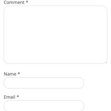
Comment
*
Name
*
Email
*