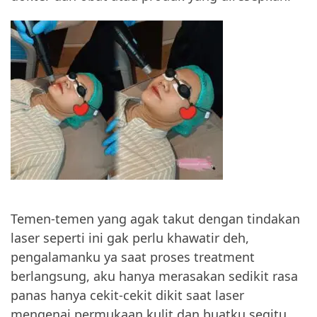
Temen-temen yang agak takut dengan tindakan
laser seperti ini gak perlu khawatir deh,
pengalamanku ya saat proses treatment
berlangsung, aku hanya merasakan sedikit rasa
panas hanya cekit-cekit dikit saat laser
mengenai permukaan kulit dan buatku segitu