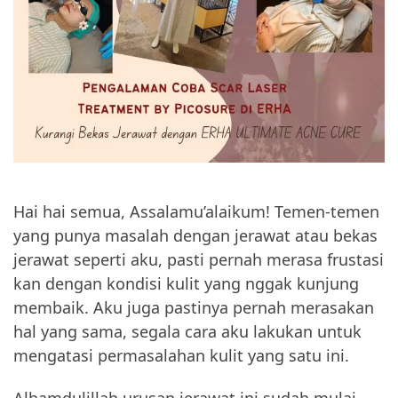
Hai hai semua, Assalamu’alaikum! Temen-temen
yang punya masalah dengan jerawat atau bekas
jerawat seperti aku, pasti pernah merasa frustasi
kan dengan kondisi kulit yang nggak kunjung
membaik. Aku juga pastinya pernah merasakan
hal yang sama, segala cara aku lakukan untuk
mengatasi permasalahan kulit yang satu ini.