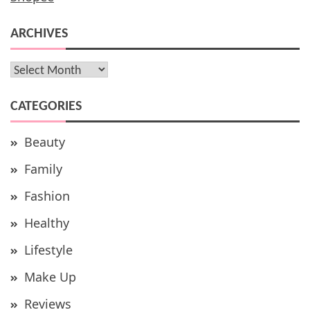
ARCHIVES
Archives
CATEGORIES
Beauty
Family
Fashion
Healthy
Lifestyle
Make Up
Reviews