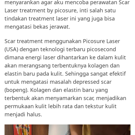
menyarankan agar aku mencoba perawatan Scar
Laser treatment by picosure, inti salah satu
tindakan treatment laser ini yang juga bisa
mengatasi bekas jerawat.
Scar treatment menggunakan Picosure Laser
(USA) dengan teknologi terbaru picosecond
dimana energi laser dihantarkan ke dalam kulit
akan merangsang terbentuknya kolagen dan
elastin baru pada kulit. Sehingga sangat efektif
untuk mengatasi masalah depressed scar
(bopeng). Kolagen dan elastin baru yang
terbentuk akan menyamarkan scar, menjadikan
permukaan kulit lebih rata dan tekstur kulit
menjadi halus.