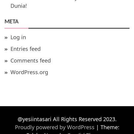
Dunia!
META
Log in
Entries feed
Comments feed
WordPress.org
@yesiintasari All Rights Reserved 2023.
Proudly powered by WordPress
|
Theme: