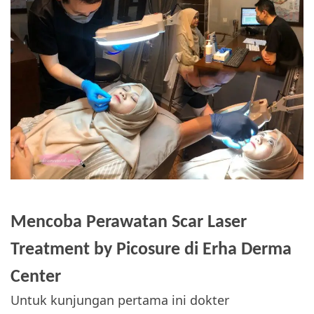
Mencoba Perawatan Scar Laser
Treatment by Picosure di Erha Derma
Center
Untuk kunjungan pertama ini dokter