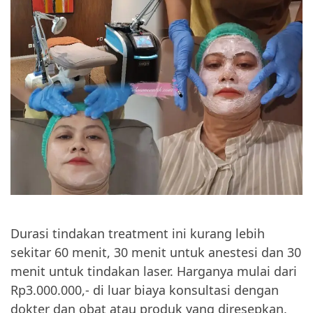
Durasi tindakan treatment ini kurang lebih
sekitar 60 menit, 30 menit untuk anestesi dan 30
menit untuk tindakan laser. Harganya mulai dari
Rp3.000.000,- di luar biaya konsultasi dengan
dokter dan obat atau produk yang diresepkan.