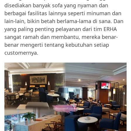
disediakan banyak sofa yang nyaman dan
berbagai fasilitas lainnya seperti minuman dan
lain-lain, bikin betah berlama-lama di sana. Dan
yang paling penting pelayanan dari tim ERHA
sangat ramah dan membantu, mereka benar-
benar mengerti tentang kebutuhan setiap
customernya.