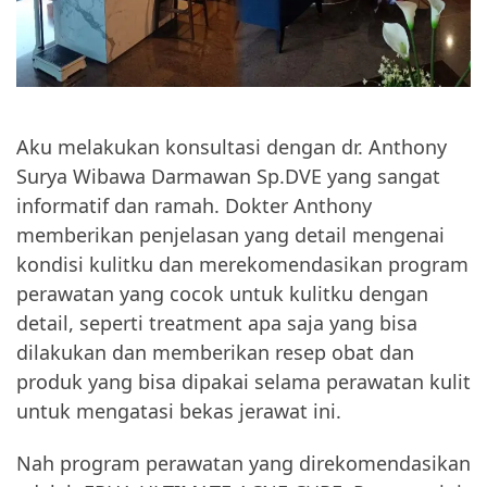
Aku melakukan konsultasi dengan dr. Anthony
Surya Wibawa Darmawan Sp.DVE yang sangat
informatif dan ramah. Dokter Anthony
memberikan penjelasan yang detail mengenai
kondisi kulitku dan merekomendasikan program
perawatan yang cocok untuk kulitku dengan
detail, seperti treatment apa saja yang bisa
dilakukan dan memberikan resep obat dan
produk yang bisa dipakai selama perawatan kulit
untuk mengatasi bekas jerawat ini.
Nah program perawatan yang direkomendasikan