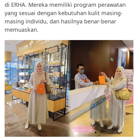
di ERHA. Mereka memiliki program perawatan
yang sesuai dengan kebutuhan kulit masing-
masing individu, dan hasilnya benar-benar
memuaskan.