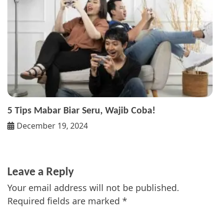
5 Tips Mabar Biar Seru, Wajib Coba!
December 19, 2024
Leave a Reply
Your email address will not be published.
Required fields are marked
*