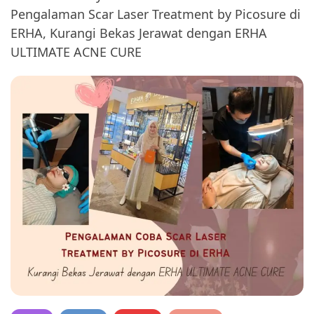
Pengalaman Scar Laser Treatment by Picosure di
ERHA, Kurangi Bekas Jerawat dengan ERHA
ULTIMATE ACNE CURE