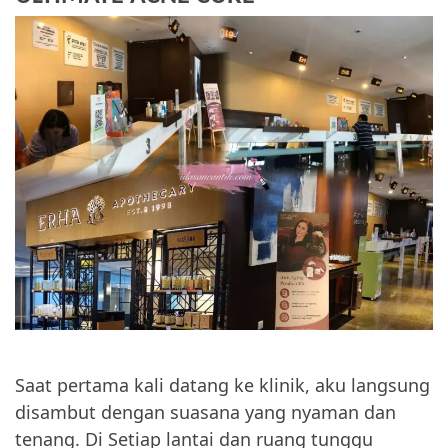
Saat pertama kali datang ke klinik, aku langsung
disambut dengan suasana yang nyaman dan
tenang. Di Setiap lantai dan ruang tunggu