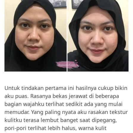
Untuk tindakan pertama ini hasilnya cukup bikin
aku puas. Rasanya bekas jerawat di beberapa
bagian wajahku terlihat sedikit ada yang mulai
memudar. Yang paling nyata aku rasakan tekstur
kulitku terasa lembut banget saat dipegang,
pori-pori terlihat lebih halus, warna kulit