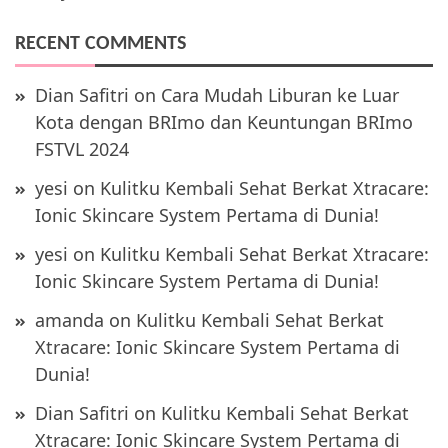
RECENT COMMENTS
Dian Safitri
on
Cara Mudah Liburan ke Luar
Kota dengan BRImo dan Keuntungan BRImo
FSTVL 2024
yesi
on
Kulitku Kembali Sehat Berkat Xtracare:
Ionic Skincare System Pertama di Dunia!
yesi
on
Kulitku Kembali Sehat Berkat Xtracare:
Ionic Skincare System Pertama di Dunia!
amanda
on
Kulitku Kembali Sehat Berkat
Xtracare: Ionic Skincare System Pertama di
Dunia!
Dian Safitri
on
Kulitku Kembali Sehat Berkat
Xtracare: Ionic Skincare System Pertama di