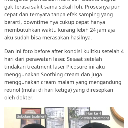
gak terasa sakit sama sekali loh. Prosesnya pun
cepat dan ternyata tanpa efek samping yang
berarti, downtime nya cukup cepat hanya
membutuhkan waktu kurang lebih 24 jam aja
aku sudah bisa merasakan hasilnya.
Dan ini foto before after kondisi kulitku setelah 4
hari dari perawatan laser. Sesaat setelah
tindakan treatment laser Picosure ini aku
menggunakan Soothing cream dan juga
menggunakan cream malam yang mengandung
retinol (mulai di hari ketiga) yang diresepkan
oleh dokter.