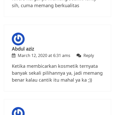
sih, cuma memang berkualitas
Abdul aziz
March 12, 2020 at 6:31 ams
Reply
Ketika membicarkan kosmetik ternyata
banyak sekali pilihannya ya, jadi memang
benar kalau cantik itu mahal ya ka ;))