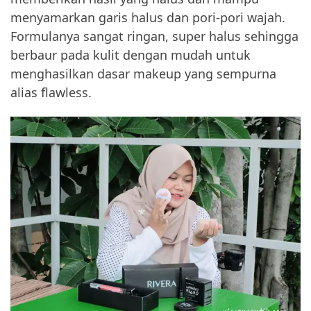
menyamarkan garis halus dan pori-pori wajah.
Formulanya sangat ringan, super halus sehingga
berbaur pada kulit dengan mudah untuk
menghasilkan dasar makeup yang sempurna
alias flawless.