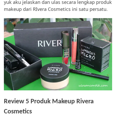
yuk aku jelaskan dan ulas secara lengkap produk
makeup dari RIvera Cosmetics ini satu persatu.
Review 5 Produk Makeup Rivera
Cosmetics