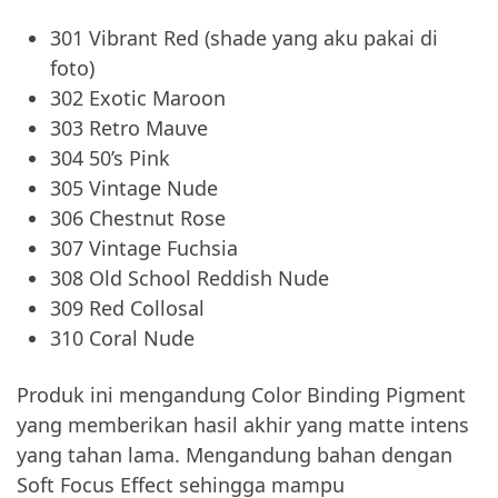
301 Vibrant Red (shade yang aku pakai di
foto)
302 Exotic Maroon
303 Retro Mauve
304 50’s Pink
305 Vintage Nude
306 Chestnut Rose
307 Vintage Fuchsia
308 Old School Reddish Nude
309 Red Collosal
310 Coral Nude
Produk ini mengandung Color Binding Pigment
yang memberikan hasil akhir yang matte intens
yang tahan lama. Mengandung bahan dengan
Soft Focus Effect sehingga mampu