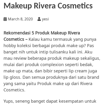
Makeup Rivera Cosmetics
March 8, 2020
yesi
Rekomendasi 5 Produk Makeup Rivera
Cosmetics –
Kalau kamu termasuk yang punya
hobby koleksi berbagai produk make up? Pas
banget nih untuk intip tulisanku kali ini. Aku
mau review beberapa produk makeup sekaligus,
mulai dari produk complexion seperti bedak,
make up mata, dan bibir seperti lip cream juga
lip gloss. Dan semua produknya dari satu brand
yang sama yaitu Produk make up dari Rivera
Cosmetics.
Yups, seneng banget dapat kesempatan untuk