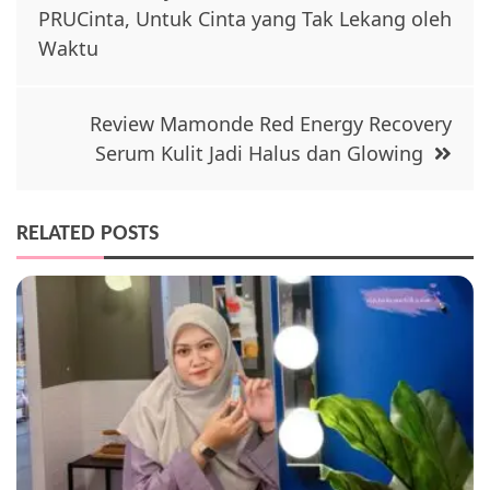
navigation
PRUCinta, Untuk Cinta yang Tak Lekang oleh
Waktu
Review Mamonde Red Energy Recovery
Serum Kulit Jadi Halus dan Glowing
RELATED POSTS