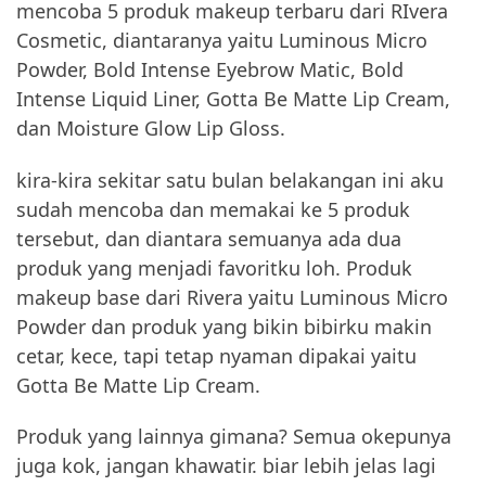
mencoba 5 produk makeup terbaru dari RIvera
Cosmetic, diantaranya yaitu Luminous Micro
Powder, Bold Intense Eyebrow Matic, Bold
Intense Liquid Liner, Gotta Be Matte Lip Cream,
dan Moisture Glow Lip Gloss.
kira-kira sekitar satu bulan belakangan ini aku
sudah mencoba dan memakai ke 5 produk
tersebut, dan diantara semuanya ada dua
produk yang menjadi favoritku loh. Produk
makeup base dari Rivera yaitu Luminous Micro
Powder dan produk yang bikin bibirku makin
cetar, kece, tapi tetap nyaman dipakai yaitu
Gotta Be Matte Lip Cream.
Produk yang lainnya gimana? Semua okepunya
juga kok, jangan khawatir. biar lebih jelas lagi