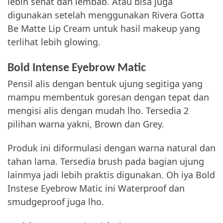
lebih sehat dan lembab. Atau bisa juga
digunakan setelah menggunakan Rivera Gotta
Be Matte Lip Cream untuk hasil makeup yang
terlihat lebih glowing.
Bold Intense Eyebrow Matic
Pensil alis dengan bentuk ujung segitiga yang
mampu membentuk goresan dengan tepat dan
mengisi alis dengan mudah lho. Tersedia 2
pilihan warna yakni, Brown dan Grey.
Produk ini diformulasi dengan warna natural dan
tahan lama. Tersedia brush pada bagian ujung
lainmya jadi lebih praktis digunakan. Oh iya Bold
Instese Eyebrow Matic ini Waterproof dan
smudgeproof juga lho.