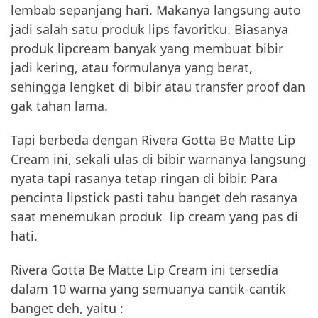
lembab sepanjang hari. Makanya langsung auto
jadi salah satu produk lips favoritku. Biasanya
produk lipcream banyak yang membuat bibir
jadi kering, atau formulanya yang berat,
sehingga lengket di bibir atau transfer proof dan
gak tahan lama.
Tapi berbeda dengan Rivera Gotta Be Matte Lip
Cream ini, sekali ulas di bibir warnanya langsung
nyata tapi rasanya tetap ringan di bibir. Para
pencinta lipstick pasti tahu banget deh rasanya
saat menemukan produk lip cream yang pas di
hati.
Rivera Gotta Be Matte Lip Cream ini tersedia
dalam 10 warna yang semuanya cantik-cantik
banget deh, yaitu :