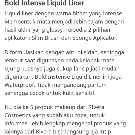
Bold Intense Liquid Liner
Liquid liner dengan warna hitam yang intense.
Membentuk mata menjadi lebih tajam dengan
hasil akhir yang glossy. Tersedia 2 pilihan
aplikator : Slim Brush dan Sponge Aplicator.
Diformulasikan dengan anti oksidan, sehingga
lembut saat digunakan pada kelopak mata.
Ujung kuasnya juga cukup lancip jadi mudah
digunakan. Bold Instense Liquid Liner ini juga
Waterproof. Tidak mengandung parfum
sehingga cocok untuk kulit sensitif.
Itu dia ke 5 produk makeup dari RIvera
Cosmetics yang sudah aku coba, untuk
informasi lebih lengkap mengenai produk yang
lainnya dari Rivera bisa langsung aja intip