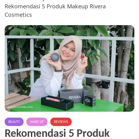
Rekomendasi 5 Produk Makeup Rivera
Cosmetics
BEAUTY
MAKE UP
REVIEWS
Rekomendasi 5 Produk