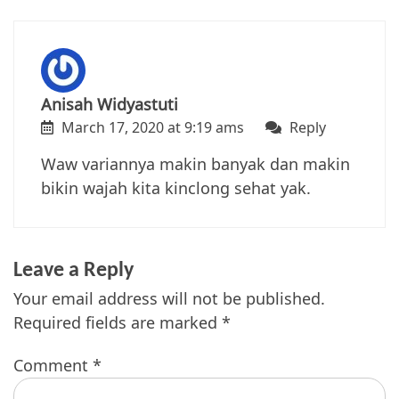
Anisah Widyastuti
March 17, 2020 at 9:19 ams
Reply
Waw variannya makin banyak dan makin
bikin wajah kita kinclong sehat yak.
Leave a Reply
Your email address will not be published.
Required fields are marked
*
Comment
*