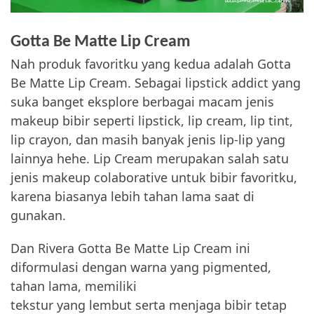
Gotta Be Matte Lip Cream
Nah produk favoritku yang kedua adalah Gotta
Be Matte Lip Cream. Sebagai lipstick addict yang
suka banget eksplore berbagai macam jenis
makeup bibir seperti lipstick, lip cream, lip tint,
lip crayon, dan masih banyak jenis lip-lip yang
lainnya hehe. Lip Cream merupakan salah satu
jenis makeup colaborative untuk bibir favoritku,
karena biasanya lebih tahan lama saat di
gunakan.
Dan Rivera Gotta Be Matte Lip Cream ini
diformulasi dengan warna yang pigmented,
tahan lama, memiliki
tekstur yang lembut serta menjaga bibir tetap