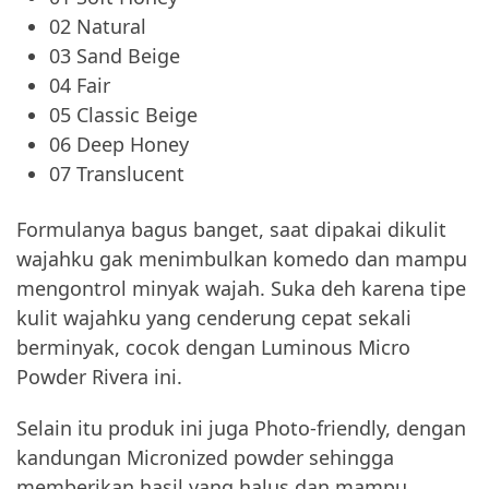
02 Natural
03 Sand Beige
04 Fair
05 Classic Beige
06 Deep Honey
07 Translucent
Formulanya bagus banget, saat dipakai dikulit
wajahku gak menimbulkan komedo dan mampu
mengontrol minyak wajah. Suka deh karena tipe
kulit wajahku yang cenderung cepat sekali
berminyak, cocok dengan Luminous Micro
Powder Rivera ini.
Selain itu produk ini juga Photo-friendly, dengan
kandungan Micronized powder sehingga
memberikan hasil yang halus dan mampu