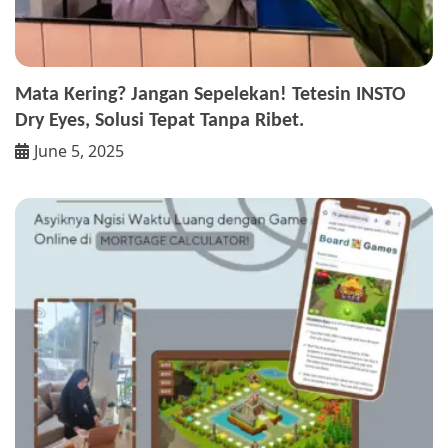
Mata Kering? Jangan Sepelekan! Tetesin INSTO
Dry Eyes, Solusi Tepat Tanpa Ribet.
June 5, 2025