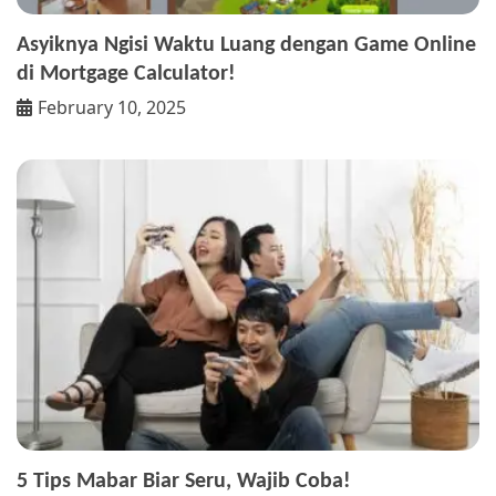
Asyiknya Ngisi Waktu Luang dengan Game Online
di Mortgage Calculator!
February 10, 2025
5 Tips Mabar Biar Seru, Wajib Coba!