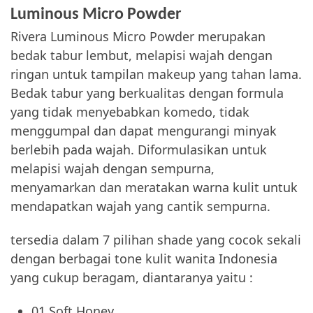
Luminous Micro Powder
Rivera Luminous Micro Powder merupakan
bedak tabur lembut, melapisi wajah dengan
ringan untuk tampilan makeup yang tahan lama.
Bedak tabur yang berkualitas dengan formula
yang tidak menyebabkan komedo, tidak
menggumpal dan dapat mengurangi minyak
berlebih pada wajah. Diformulasikan untuk
melapisi wajah dengan sempurna,
menyamarkan dan meratakan warna kulit untuk
mendapatkan wajah yang cantik sempurna.
tersedia dalam 7 pilihan shade yang cocok sekali
dengan berbagai tone kulit wanita Indonesia
yang cukup beragam, diantaranya yaitu :
01 Soft Honey