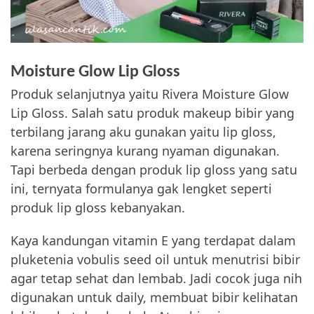
Moisture Glow Lip Gloss
Produk selanjutnya yaitu Rivera Moisture Glow
Lip Gloss. Salah satu produk makeup bibir yang
terbilang jarang aku gunakan yaitu lip gloss,
karena seringnya kurang nyaman digunakan.
Tapi berbeda dengan produk lip gloss yang satu
ini, ternyata formulanya gak lengket seperti
produk lip gloss kebanyakan.
Kaya kandungan vitamin E yang terdapat dalam
pluketenia vobulis seed oil untuk menutrisi bibir
agar tetap sehat dan lembab. Jadi cocok juga nih
digunakan untuk daily, membuat bibir kelihatan