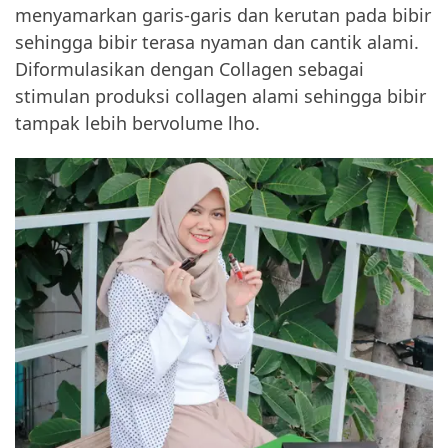
menyamarkan garis-garis dan kerutan pada bibir
sehingga bibir terasa nyaman dan cantik alami.
Diformulasikan dengan Collagen sebagai
stimulan produksi collagen alami sehingga bibir
tampak lebih bervolume lho.