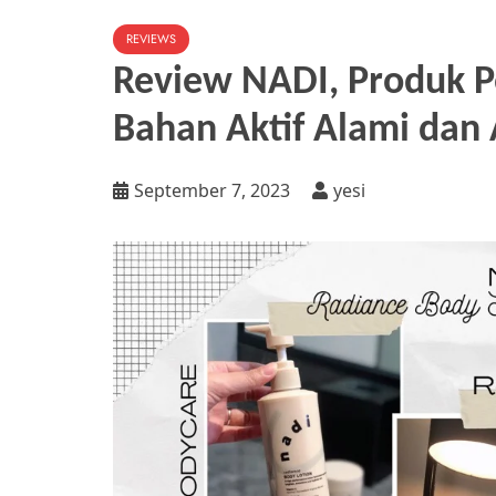
REVIEWS
Review NADI, Produk 
Bahan Aktif Alami dan
September 7, 2023
yesi