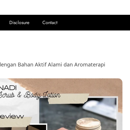
Disclosure
Contact
engan Bahan Aktif Alami dan Aromaterapi