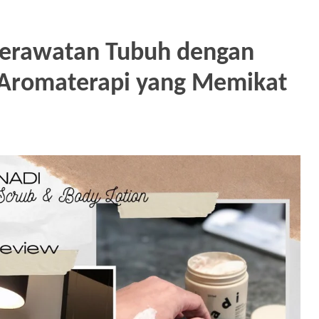
Perawatan Tubuh dengan
 Aromaterapi yang Memikat