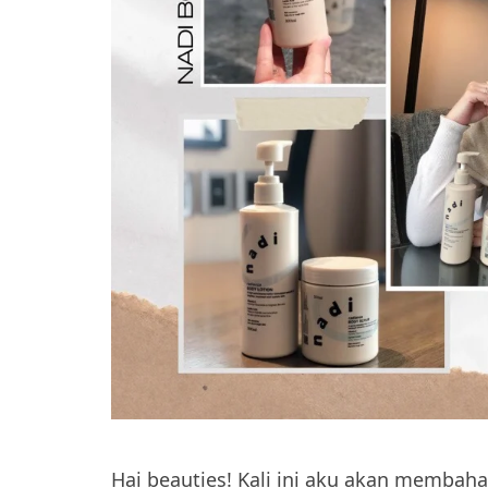
Hai beauties! Kali ini aku akan membah