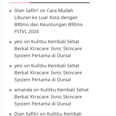
Dian Safitri
on
Cara Mudah
Liburan ke Luar Kota dengan
BRImo dan Keuntungan BRImo
FSTVL 2024
yesi
on
Kulitku Kembali Sehat
Berkat Xtracare: Ionic Skincare
System Pertama di Dunia!
yesi
on
Kulitku Kembali Sehat
Berkat Xtracare: Ionic Skincare
System Pertama di Dunia!
amanda
on
Kulitku Kembali Sehat
Berkat Xtracare: Ionic Skincare
System Pertama di Dunia!
Dian Safitri
on
Kulitku Kembali