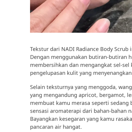
Tekstur dari NADI Radiance Body Scrub i
Dengan menggunakan butiran-butiran halu
membersihkan dan mengangkat sel-sel k
pengelupasan kulit yang menyenangkan 
Selain teksturnya yang menggoda, wang
yang mengandung apricot, bergamot, le
membuat kamu merasa seperti sedang 
sensasi aromaterapi dari bahan-bahan na
Bayangkan kesegaran yang kamu rasaka
pancaran air hangat.