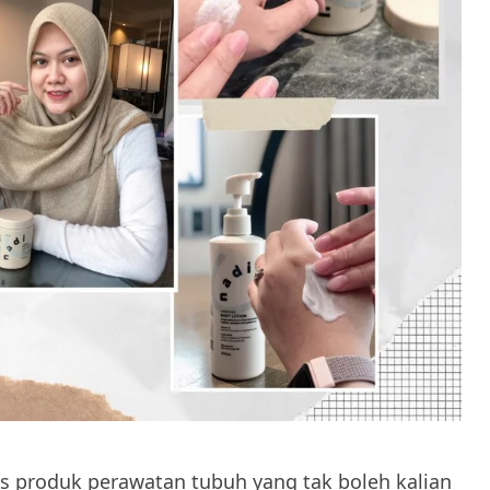
as produk perawatan tubuh yang tak boleh kalian