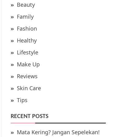
Beauty
Family
Fashion
Healthy
Lifestyle
Make Up
Reviews
Skin Care
Tips
RECENT POSTS
Mata Kering? Jangan Sepelekan!