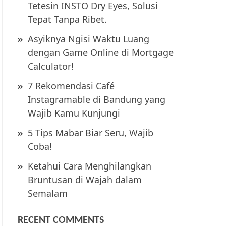
Tetesin INSTO Dry Eyes, Solusi
Tepat Tanpa Ribet.
Asyiknya Ngisi Waktu Luang
dengan Game Online di Mortgage
Calculator!
7 Rekomendasi Café
Instagramable di Bandung yang
Wajib Kamu Kunjungi
5 Tips Mabar Biar Seru, Wajib
Coba!
Ketahui Cara Menghilangkan
Bruntusan di Wajah dalam
Semalam
RECENT COMMENTS