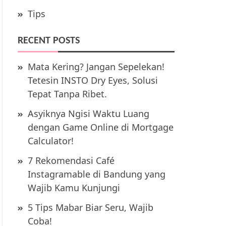
Tips
RECENT POSTS
Mata Kering? Jangan Sepelekan!
Tetesin INSTO Dry Eyes, Solusi
Tepat Tanpa Ribet.
Asyiknya Ngisi Waktu Luang
dengan Game Online di Mortgage
Calculator!
7 Rekomendasi Café
Instagramable di Bandung yang
Wajib Kamu Kunjungi
5 Tips Mabar Biar Seru, Wajib
Coba!