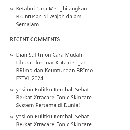
Ketahui Cara Menghilangkan
Bruntusan di Wajah dalam
Semalam
RECENT COMMENTS
Dian Safitri
on
Cara Mudah
Liburan ke Luar Kota dengan
BRImo dan Keuntungan BRImo
FSTVL 2024
yesi
on
Kulitku Kembali Sehat
Berkat Xtracare: Ionic Skincare
System Pertama di Dunia!
yesi
on
Kulitku Kembali Sehat
Berkat Xtracare: Ionic Skincare