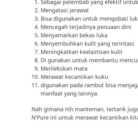
Sebagai pelembab yang efektif untuk
Mengatasi jerawat
Bisa digunakan untuk mengobati luk
Mencegah terjadinya penuaan dini
Menyamarkan bekas luka
Menyembuhkan kulit yang teriritasi
Meningkatkan keelastisan kulit
Di gunakan untuk membantu mencuk
Merilekskan mata
Merawat kecantikan kuku
digunakan pada rambut bisa menjag
manfaat yang lainnya.
Nah gimana nih manteman, tertarik jug
N’Pure ini untuk merawat kecantikan ki