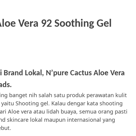
loe Vera 92 Soothing Gel
 Brand Lokal, N’pure Cactus Aloe Vera
ads.
g banget nih salah satu produk perawatan kulit
yaitu Shooting gel. Kalau dengar kata shooting
ari Aloe vera atau lidah buaya, semua orang pasti
nd skincare lokal maupun internasional yang
ebut.