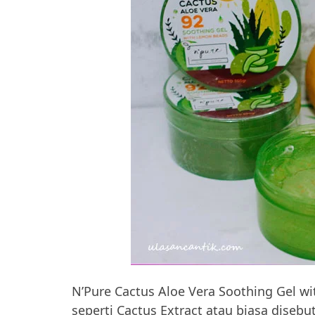
N’Pure Cactus Aloe Vera Soothing Gel 
seperti Cactus Extract atau biasa disebut 