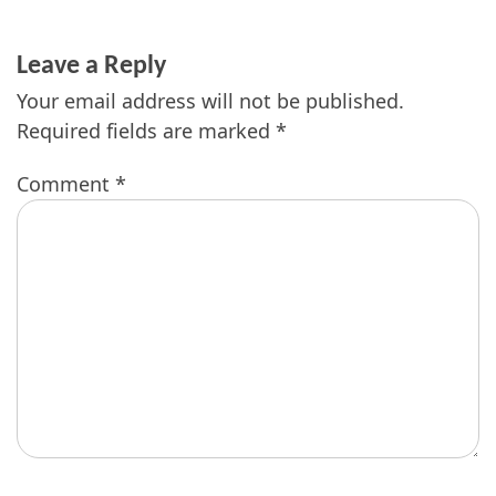
Leave a Reply
Your email address will not be published.
Required fields are marked
*
Comment
*