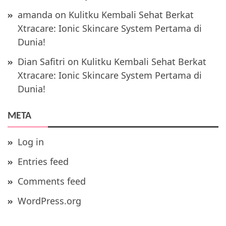
amanda
on
Kulitku Kembali Sehat Berkat
Xtracare: Ionic Skincare System Pertama di
Dunia!
Dian Safitri
on
Kulitku Kembali Sehat Berkat
Xtracare: Ionic Skincare System Pertama di
Dunia!
META
Log in
Entries feed
Comments feed
WordPress.org