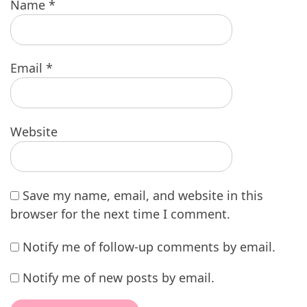
Name
*
Email
*
Website
Save my name, email, and website in this
browser for the next time I comment.
Notify me of follow-up comments by email.
Notify me of new posts by email.