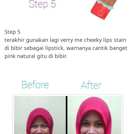
Step 5
terakhir gunakan lagi verry me cheeky lips stain
di bibir sebagai lipstick, warnanya cantik banget
pink natural gitu di bibir.