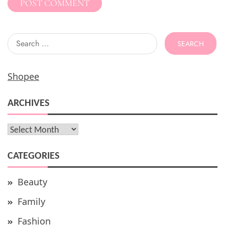
Search
for:
Shopee
ARCHIVES
Archives
CATEGORIES
Beauty
Family
Fashion