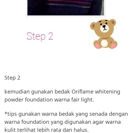
Step 2
kemudian gunakan bedak Oriflame whitening
powder foundation warna fair light.
*tips gunakan warna bedak yang senada dengan
warna foundation yang digunakan agar warna
kulit terlihat lebih rata dan halus.