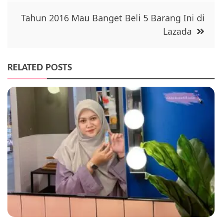
Tahun 2016 Mau Banget Beli 5 Barang Ini di
Lazada
RELATED POSTS