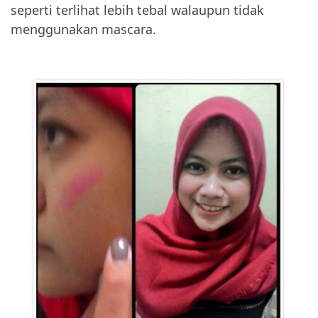
seperti terlihat lebih tebal walaupun tidak
menggunakan mascara.