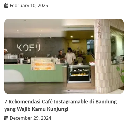
February 10, 2025
7 Rekomendasi Café Instagramable di Bandung
yang Wajib Kamu Kunjungi
December 29, 2024