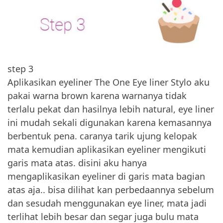
step 3
Aplikasikan eyeliner The One Eye liner Stylo aku
pakai warna brown karena warnanya tidak
terlalu pekat dan hasilnya lebih natural, eye liner
ini mudah sekali digunakan karena kemasannya
berbentuk pena. caranya tarik ujung kelopak
mata kemudian aplikasikan eyeliner mengikuti
garis mata atas. disini aku hanya
mengaplikasikan eyeliner di garis mata bagian
atas aja.. bisa dilihat kan perbedaannya sebelum
dan sesudah menggunakan eye liner, mata jadi
terlihat lebih besar dan segar juga bulu mata