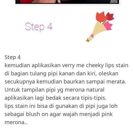
Step 4
kemudian aplikasikan verry me cheeky lips stain
di bagian tulang pipi kanan dan kiri, oleskan
secukupnya kemudian baurkan sampai merata.
Untuk tampilan pipi yg merona natural
aplikasikan lagi bedak secara tipis-tipis.
lips stain ini bisa di gunakan di pipi juga loh
sebagai blush on agar wajah menjadi pink
merona..