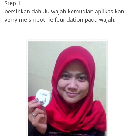
Step 1
bersihkan dahulu wajah kemudian aplikasikan
verry me smoothie foundation pada wajah.