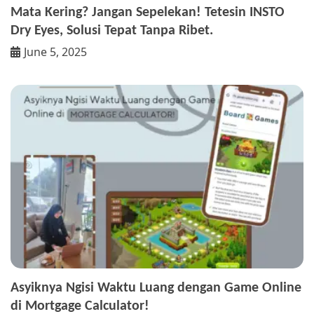
Mata Kering? Jangan Sepelekan! Tetesin INSTO
Dry Eyes, Solusi Tepat Tanpa Ribet.
June 5, 2025
Asyiknya Ngisi Waktu Luang dengan Game Online
di Mortgage Calculator!