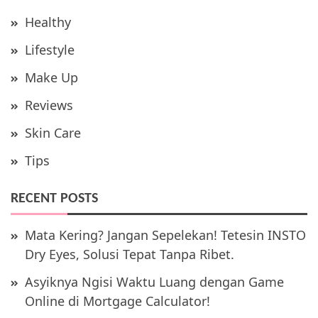
Healthy
Lifestyle
Make Up
Reviews
Skin Care
Tips
RECENT POSTS
Mata Kering? Jangan Sepelekan! Tetesin INSTO
Dry Eyes, Solusi Tepat Tanpa Ribet.
Asyiknya Ngisi Waktu Luang dengan Game
Online di Mortgage Calculator!