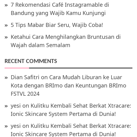
7 Rekomendasi Café Instagramable di
Bandung yang Wajib Kamu Kunjungi
5 Tips Mabar Biar Seru, Wajib Coba!
Ketahui Cara Menghilangkan Bruntusan di
Wajah dalam Semalam
RECENT COMMENTS
Dian Safitri
on
Cara Mudah Liburan ke Luar
Kota dengan BRImo dan Keuntungan BRImo
FSTVL 2024
yesi
on
Kulitku Kembali Sehat Berkat Xtracare:
Ionic Skincare System Pertama di Dunia!
yesi
on
Kulitku Kembali Sehat Berkat Xtracare:
Ionic Skincare System Pertama di Dunia!