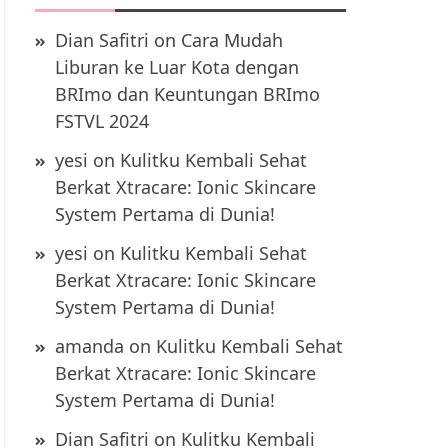
Dian Safitri
on
Cara Mudah
Liburan ke Luar Kota dengan
BRImo dan Keuntungan BRImo
FSTVL 2024
yesi
on
Kulitku Kembali Sehat
Berkat Xtracare: Ionic Skincare
System Pertama di Dunia!
yesi
on
Kulitku Kembali Sehat
Berkat Xtracare: Ionic Skincare
System Pertama di Dunia!
amanda
on
Kulitku Kembali Sehat
Berkat Xtracare: Ionic Skincare
System Pertama di Dunia!
Dian Safitri
on
Kulitku Kembali