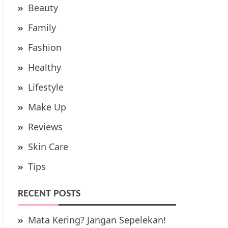
Beauty
Family
Fashion
Healthy
Lifestyle
Make Up
Reviews
Skin Care
Tips
RECENT POSTS
Mata Kering? Jangan Sepelekan!