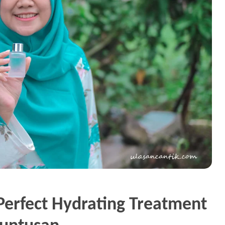
Perfect Hydrating Treatment