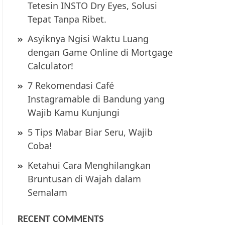
Tetesin INSTO Dry Eyes, Solusi
Tepat Tanpa Ribet.
Asyiknya Ngisi Waktu Luang
dengan Game Online di Mortgage
Calculator!
7 Rekomendasi Café
Instagramable di Bandung yang
Wajib Kamu Kunjungi
5 Tips Mabar Biar Seru, Wajib
Coba!
Ketahui Cara Menghilangkan
Bruntusan di Wajah dalam
Semalam
RECENT COMMENTS