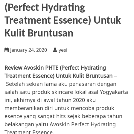
(Perfect Hydrating
Treatment Essence) Untuk
Kulit Bruntusan
January 24, 2020
yesi
Review Avoskin PHTE (Perfect Hydrating
Treatment Essence) Untuk Kulit Bruntusan –
Setelah sekian lama aku penasaran dengan
salah satu produk skincare lokal asal Yogyakarta
ini, akhirnya di awal tahun 2020 aku
memberanikan diri untuk mencoba produk
esence yang sangat hits sejak beberapa tahun
belakangan yaitu Avoskin Perfect Hydrating
Treatment Essence.