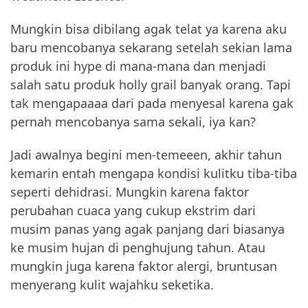
Mungkin bisa dibilang agak telat ya karena aku
baru mencobanya sekarang setelah sekian lama
produk ini hype di mana-mana dan menjadi
salah satu produk holly grail banyak orang. Tapi
tak mengapaaaa dari pada menyesal karena gak
pernah mencobanya sama sekali, iya kan?
Jadi awalnya begini men-temeeen, akhir tahun
kemarin entah mengapa kondisi kulitku tiba-tiba
seperti dehidrasi. Mungkin karena faktor
perubahan cuaca yang cukup ekstrim dari
musim panas yang agak panjang dari biasanya
ke musim hujan di penghujung tahun. Atau
mungkin juga karena faktor alergi, bruntusan
menyerang kulit wajahku seketika.