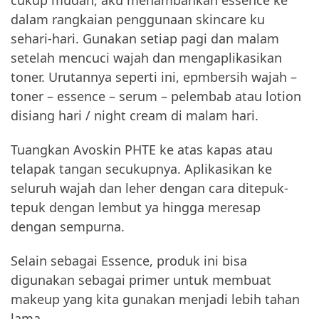
cukup mudah, aku menambahkan essence ke
dalam rangkaian penggunaan skincare ku
sehari-hari. Gunakan setiap pagi dan malam
setelah mencuci wajah dan mengaplikasikan
toner. Urutannya seperti ini, epmbersih wajah –
toner – essence – serum – pelembab atau lotion
disiang hari / night cream di malam hari.
Tuangkan Avoskin PHTE ke atas kapas atau
telapak tangan secukupnya. Aplikasikan ke
seluruh wajah dan leher dengan cara ditepuk-
tepuk dengan lembut ya hingga meresap
dengan sempurna.
Selain sebagai Essence, produk ini bisa
digunakan sebagai primer untuk membuat
makeup yang kita gunakan menjadi lebih tahan
lama.