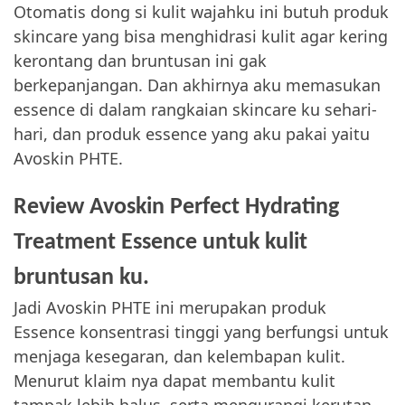
Otomatis dong si kulit wajahku ini butuh produk
skincare yang bisa menghidrasi kulit agar kering
kerontang dan bruntusan ini gak
berkepanjangan. Dan akhirnya aku memasukan
essence di dalam rangkaian skincare ku sehari-
hari, dan produk essence yang aku pakai yaitu
Avoskin PHTE.
Review Avoskin Perfect Hydrating
Treatment Essence untuk kulit
bruntusan ku.
Jadi Avoskin PHTE ini merupakan produk
Essence konsentrasi tinggi yang berfungsi untuk
menjaga kesegaran, dan kelembapan kulit.
Menurut klaim nya dapat membantu kulit