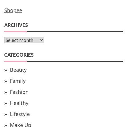
Shopee
ARCHIVES
Archives
CATEGORIES
Beauty
Family
Fashion
Healthy
Lifestyle
Make Up