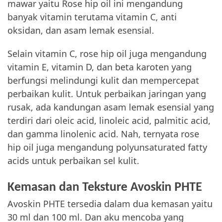
mawar yaitu Rose hip oil ini mengandung
banyak vitamin terutama vitamin C, anti
oksidan, dan asam lemak esensial.
Selain vitamin C, rose hip oil juga mengandung
vitamin E, vitamin D, dan beta karoten yang
berfungsi melindungi kulit dan mempercepat
perbaikan kulit. Untuk perbaikan jaringan yang
rusak, ada kandungan asam lemak esensial yang
terdiri dari oleic acid, linoleic acid, palmitic acid,
dan gamma linolenic acid. Nah, ternyata rose
hip oil juga mengandung polyunsaturated fatty
acids untuk perbaikan sel kulit.
Kemasan dan Teksture Avoskin PHTE
Avoskin PHTE tersedia dalam dua kemasan yaitu
30 ml dan 100 ml. Dan aku mencoba yang