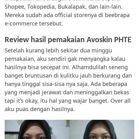
Shopee, Tokopedia, Bukalapak, dan lain-lain.
Mereka sudah ada official storenya di beebrapa
e-commerce tersebut.
Review hasil pemakaian Avoskin PHTE
Setelah kurang lebih sekitar dua minggu
pemakaian, aku sendiri gak menyangka kalau
hasilnya bisa secepat ini. Alhamdulilah seneng
banget bruntusan di kulitku jauh berkurang dan
hanya tinggal sisa-sisa nya saja. Ada beberapa
yang menjadi jerawat dan meninggalkan bekas
tapi it’s okay, itu hal yang wajar banget. Over all
aku puas dengan hasilnya.