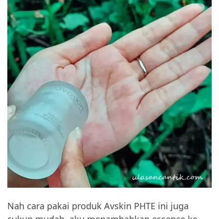
Nah cara pakai produk Avskin PHTE ini juga