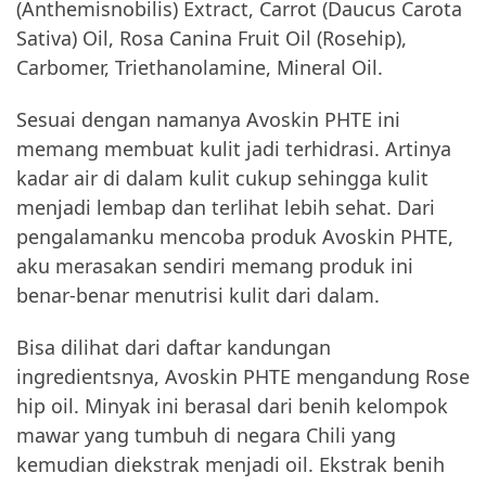
(Anthemisnobilis) Extract, Carrot (Daucus Carota
Sativa) Oil, Rosa Canina Fruit Oil (Rosehip),
Carbomer, Triethanolamine, Mineral Oil.
Sesuai dengan namanya Avoskin PHTE ini
memang membuat kulit jadi terhidrasi. Artinya
kadar air di dalam kulit cukup sehingga kulit
menjadi lembap dan terlihat lebih sehat. Dari
pengalamanku mencoba produk Avoskin PHTE,
aku merasakan sendiri memang produk ini
benar-benar menutrisi kulit dari dalam.
Bisa dilihat dari daftar kandungan
ingredientsnya, Avoskin PHTE mengandung Rose
hip oil. Minyak ini berasal dari benih kelompok
mawar yang tumbuh di negara Chili yang
kemudian diekstrak menjadi oil. Ekstrak benih