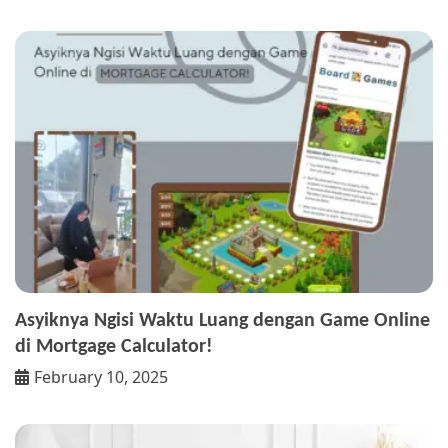
Asyiknya Ngisi Waktu Luang dengan Game Online
di Mortgage Calculator!
February 10, 2025