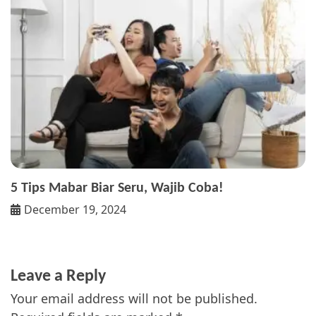
5 Tips Mabar Biar Seru, Wajib Coba!
December 19, 2024
Leave a Reply
Your email address will not be published.