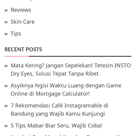
Reviews
Skin Care
Tips
RECENT POSTS
Mata Kering? Jangan Sepelekan! Tetesin INSTO
Dry Eyes, Solusi Tepat Tanpa Ribet.
Asyiknya Ngisi Waktu Luang dengan Game
Online di Mortgage Calculator!
7 Rekomendasi Café Instagramable di
Bandung yang Wajib Kamu Kunjungi
5 Tips Mabar Biar Seru, Wajib Coba!