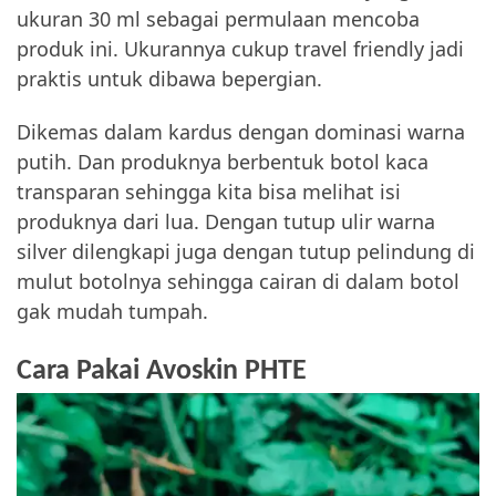
ukuran 30 ml sebagai permulaan mencoba
produk ini. Ukurannya cukup travel friendly jadi
praktis untuk dibawa bepergian.
Dikemas dalam kardus dengan dominasi warna
putih. Dan produknya berbentuk botol kaca
transparan sehingga kita bisa melihat isi
produknya dari lua. Dengan tutup ulir warna
silver dilengkapi juga dengan tutup pelindung di
mulut botolnya sehingga cairan di dalam botol
gak mudah tumpah.
Cara Pakai Avoskin PHTE