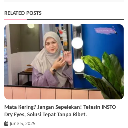
RELATED POSTS
Mata Kering? Jangan Sepelekan! Tetesin INSTO
Dry Eyes, Solusi Tepat Tanpa Ribet.
June 5, 2025