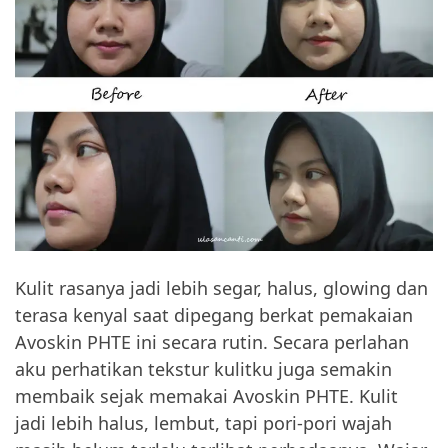
Kulit rasanya jadi lebih segar, halus, glowing dan
terasa kenyal saat dipegang berkat pemakaian
Avoskin PHTE ini secara rutin. Secara perlahan
aku perhatikan tekstur kulitku juga semakin
membaik sejak memakai Avoskin PHTE. Kulit
jadi lebih halus, lembut, tapi pori-pori wajah