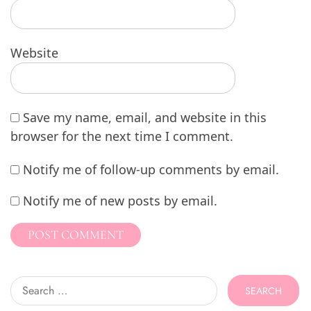
Website
Save my name, email, and website in this
browser for the next time I comment.
Notify me of follow-up comments by email.
Notify me of new posts by email.
Search
for: