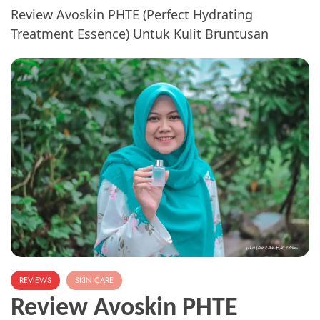
Review Avoskin PHTE (Perfect Hydrating
Treatment Essence) Untuk Kulit Bruntusan
REVIEWS
SKIN CARE
Review Avoskin PHTE