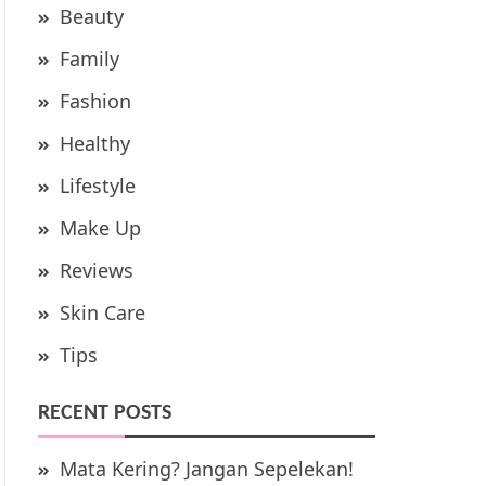
Beauty
Family
Fashion
Healthy
Lifestyle
Make Up
Reviews
Skin Care
Tips
RECENT POSTS
Mata Kering? Jangan Sepelekan!