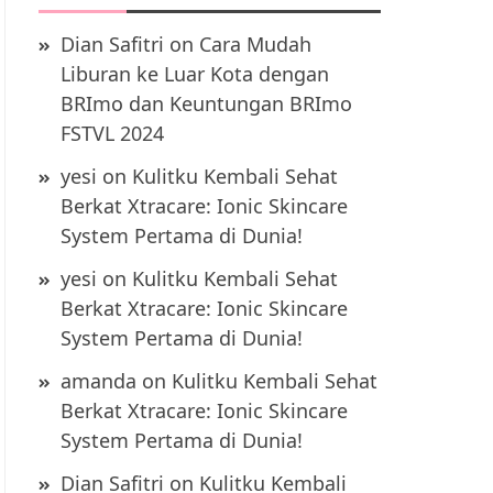
Dian Safitri
on
Cara Mudah
Liburan ke Luar Kota dengan
BRImo dan Keuntungan BRImo
FSTVL 2024
yesi
on
Kulitku Kembali Sehat
Berkat Xtracare: Ionic Skincare
System Pertama di Dunia!
yesi
on
Kulitku Kembali Sehat
Berkat Xtracare: Ionic Skincare
System Pertama di Dunia!
amanda
on
Kulitku Kembali Sehat
Berkat Xtracare: Ionic Skincare
System Pertama di Dunia!
Dian Safitri
on
Kulitku Kembali