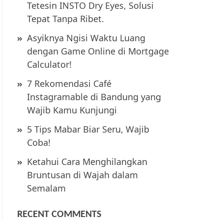
Tetesin INSTO Dry Eyes, Solusi
Tepat Tanpa Ribet.
Asyiknya Ngisi Waktu Luang
dengan Game Online di Mortgage
Calculator!
7 Rekomendasi Café
Instagramable di Bandung yang
Wajib Kamu Kunjungi
5 Tips Mabar Biar Seru, Wajib
Coba!
Ketahui Cara Menghilangkan
Bruntusan di Wajah dalam
Semalam
RECENT COMMENTS