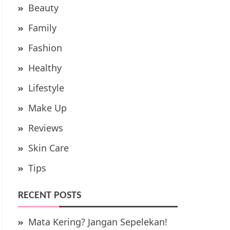
Beauty
Family
Fashion
Healthy
Lifestyle
Make Up
Reviews
Skin Care
Tips
RECENT POSTS
Mata Kering? Jangan Sepelekan!