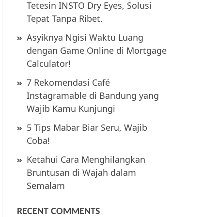
Tetesin INSTO Dry Eyes, Solusi
Tepat Tanpa Ribet.
Asyiknya Ngisi Waktu Luang
dengan Game Online di Mortgage
Calculator!
7 Rekomendasi Café
Instagramable di Bandung yang
Wajib Kamu Kunjungi
5 Tips Mabar Biar Seru, Wajib
Coba!
Ketahui Cara Menghilangkan
Bruntusan di Wajah dalam
Semalam
RECENT COMMENTS