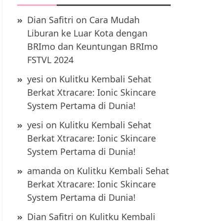
Dian Safitri
on
Cara Mudah
Liburan ke Luar Kota dengan
BRImo dan Keuntungan BRImo
FSTVL 2024
yesi
on
Kulitku Kembali Sehat
Berkat Xtracare: Ionic Skincare
System Pertama di Dunia!
yesi
on
Kulitku Kembali Sehat
Berkat Xtracare: Ionic Skincare
System Pertama di Dunia!
amanda
on
Kulitku Kembali Sehat
Berkat Xtracare: Ionic Skincare
System Pertama di Dunia!
Dian Safitri
on
Kulitku Kembali