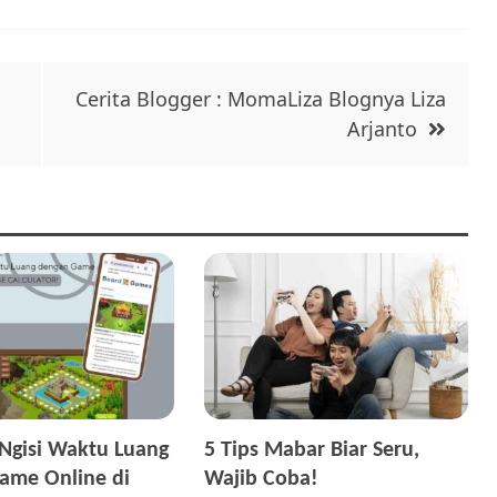
Cerita Blogger : MomaLiza Blognya Liza
Arjanto
Ngisi Waktu Luang
5 Tips Mabar Biar Seru,
ame Online di
Wajib Coba!