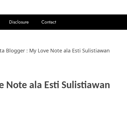
Disclosure
Contact
ta Blogger : My Love Note ala Esti Sulistiawan
e Note ala Esti Sulistiawan