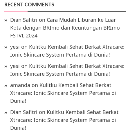
RECENT COMMENTS
Dian Safitri
on
Cara Mudah Liburan ke Luar
Kota dengan BRImo dan Keuntungan BRImo
FSTVL 2024
yesi
on
Kulitku Kembali Sehat Berkat Xtracare:
Ionic Skincare System Pertama di Dunia!
yesi
on
Kulitku Kembali Sehat Berkat Xtracare:
Ionic Skincare System Pertama di Dunia!
amanda
on
Kulitku Kembali Sehat Berkat
Xtracare: Ionic Skincare System Pertama di
Dunia!
Dian Safitri
on
Kulitku Kembali Sehat Berkat
Xtracare: Ionic Skincare System Pertama di
Dunia!