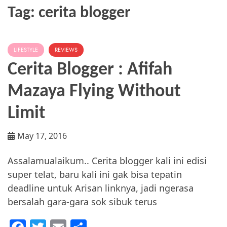
Tag:
cerita blogger
LIFESTYLE
REVIEWS
Cerita Blogger : Afifah
Mazaya Flying Without
Limit
May 17, 2016
Assalamualaikum.. Cerita blogger kali ini edisi
super telat, baru kali ini gak bisa tepatin
deadline untuk Arisan linknya, jadi ngerasa
bersalah gara-gara sok sibuk terus