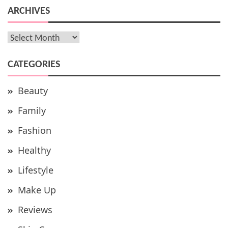
ARCHIVES
Archives
CATEGORIES
Beauty
Family
Fashion
Healthy
Lifestyle
Make Up
Reviews