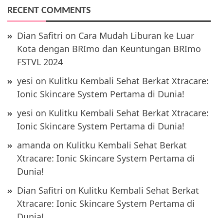
RECENT COMMENTS
Dian Safitri
on
Cara Mudah Liburan ke Luar
Kota dengan BRImo dan Keuntungan BRImo
FSTVL 2024
yesi
on
Kulitku Kembali Sehat Berkat Xtracare:
Ionic Skincare System Pertama di Dunia!
yesi
on
Kulitku Kembali Sehat Berkat Xtracare:
Ionic Skincare System Pertama di Dunia!
amanda
on
Kulitku Kembali Sehat Berkat
Xtracare: Ionic Skincare System Pertama di
Dunia!
Dian Safitri
on
Kulitku Kembali Sehat Berkat
Xtracare: Ionic Skincare System Pertama di
Dunia!