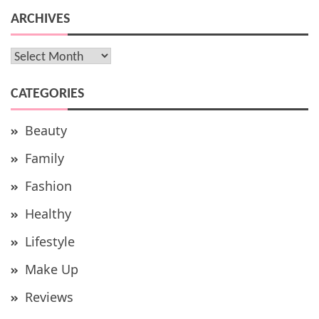
ARCHIVES
Archives
CATEGORIES
Beauty
Family
Fashion
Healthy
Lifestyle
Make Up
Reviews