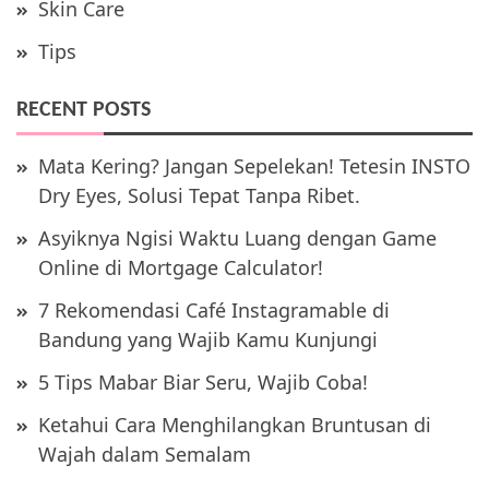
Skin Care
Tips
RECENT POSTS
Mata Kering? Jangan Sepelekan! Tetesin INSTO
Dry Eyes, Solusi Tepat Tanpa Ribet.
Asyiknya Ngisi Waktu Luang dengan Game
Online di Mortgage Calculator!
7 Rekomendasi Café Instagramable di
Bandung yang Wajib Kamu Kunjungi
5 Tips Mabar Biar Seru, Wajib Coba!
Ketahui Cara Menghilangkan Bruntusan di
Wajah dalam Semalam