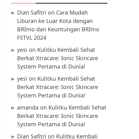
Dian Safitri
on
Cara Mudah
Liburan ke Luar Kota dengan
BRImo dan Keuntungan BRImo
FSTVL 2024
yesi
on
Kulitku Kembali Sehat
Berkat Xtracare: Ionic Skincare
System Pertama di Dunia!
yesi
on
Kulitku Kembali Sehat
Berkat Xtracare: Ionic Skincare
System Pertama di Dunia!
amanda
on
Kulitku Kembali Sehat
Berkat Xtracare: Ionic Skincare
System Pertama di Dunia!
Dian Safitri
on
Kulitku Kembali