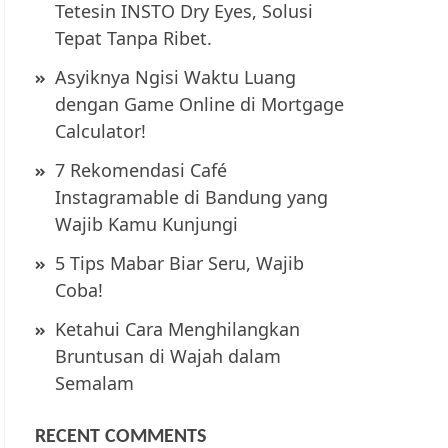
Tetesin INSTO Dry Eyes, Solusi
Tepat Tanpa Ribet.
Asyiknya Ngisi Waktu Luang
dengan Game Online di Mortgage
Calculator!
7 Rekomendasi Café
Instagramable di Bandung yang
Wajib Kamu Kunjungi
5 Tips Mabar Biar Seru, Wajib
Coba!
Ketahui Cara Menghilangkan
Bruntusan di Wajah dalam
Semalam
RECENT COMMENTS