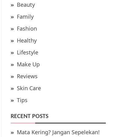
Beauty
Family
Fashion
Healthy
Lifestyle
Make Up
Reviews
Skin Care
Tips
RECENT POSTS
Mata Kering? Jangan Sepelekan!