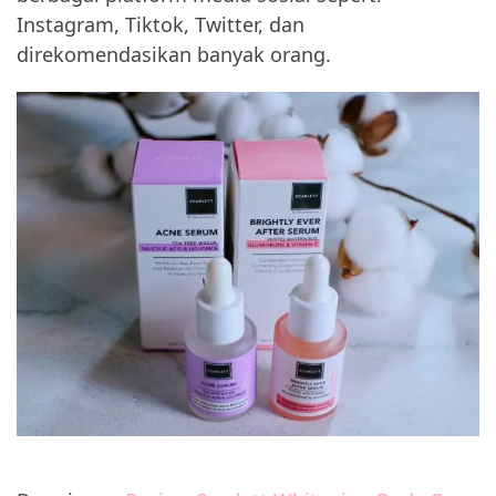
Instagram, Tiktok, Twitter, dan
direkomendasikan banyak orang.