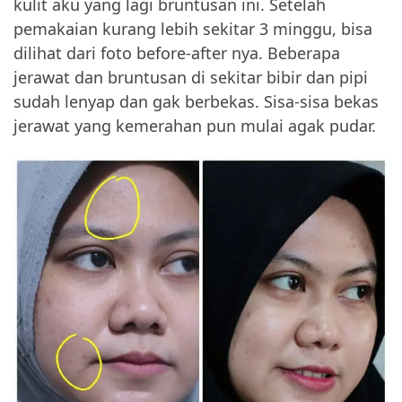
kulit aku yang lagi bruntusan ini. Setelah
pemakaian kurang lebih sekitar 3 minggu, bisa
dilihat dari foto before-after nya. Beberapa
jerawat dan bruntusan di sekitar bibir dan pipi
sudah lenyap dan gak berbekas. Sisa-sisa bekas
jerawat yang kemerahan pun mulai agak pudar.