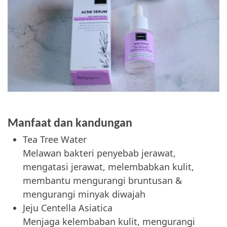
Manfaat dan kandungan
Tea Tree Water
Melawan bakteri penyebab jerawat,
mengatasi jerawat, melembabkan kulit,
membantu mengurangi bruntusan &
mengurangi minyak diwajah
Jeju Centella Asiatica
Menjaga kelembaban kulit, mengurangi