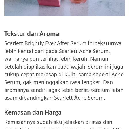
Tekstur dan Aroma
Scarlett Brightly Ever After Serum ini teksturnya
lebih kental dari pada Scarlett Acne Serum,
warnanya pun terlihat lebih keruh. Namun
setelah diaplikasikan pada wajah, serum ini juga
cukup cepat meresap di kulit. sama seperti Acne
Serum, gak meninggalkan rasa lengket. Dan
aromanya sendiri agak lebih berat, tercium lebih
asam dibandingkan Scarlett Acne Serum.
Kemasan dan Harga
Kemasannya sudah aku jelaskan di atas dan