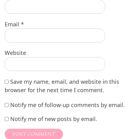
Email
*
Website
Save my name, email, and website in this
browser for the next time I comment.
Notify me of follow-up comments by email.
Notify me of new posts by email.