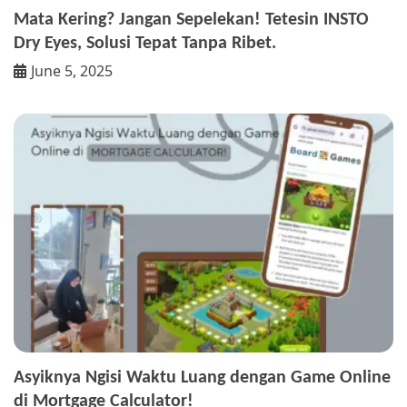
Mata Kering? Jangan Sepelekan! Tetesin INSTO
Dry Eyes, Solusi Tepat Tanpa Ribet.
June 5, 2025
Asyiknya Ngisi Waktu Luang dengan Game Online
di Mortgage Calculator!