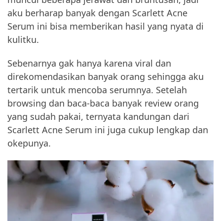
aku berharap banyak dengan Scarlett Acne
Serum ini bisa memberikan hasil yang nyata di
kulitku.
Sebenarnya gak hanya karena viral dan
direkomendasikan banyak orang sehingga aku
tertarik untuk mencoba serumnya. Setelah
browsing dan baca-baca banyak review orang
yang sudah pakai, ternyata kandungan dari
Scarlett Acne Serum ini juga cukup lengkap dan
okepunya.