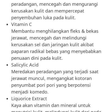
peradangan, mencegah dan mengurangi
kerusakan kulit dan mempercepat
penyembuhan luka pada kulit.
Vitamin C
Membantu menghilangkan fleks & bekas
jerawat, mencegah dan melindungi
kerusakan sel dan jaringan kulit akibat
paparan radikal bebas yang menyebabkan
penuaan dini pada kulit.
Salicylic Acid
Meredakan peradangan yang terjadi saat
jerawat muncul, mengangkat kotoran
penyumbat pori pori yang berpotensi
menjadi komedo.
Liquorice Extract
Kaya akan vitamin dan mineral untuk