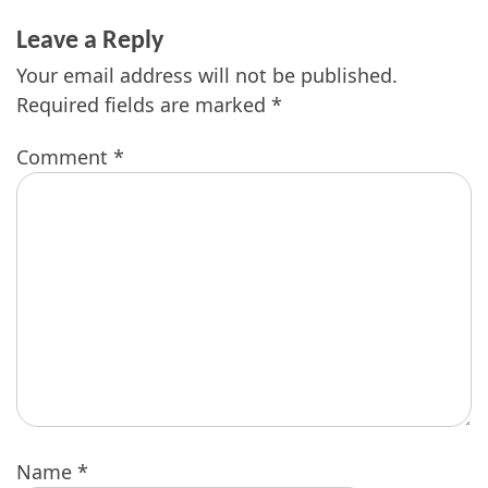
Leave a Reply
Your email address will not be published.
Required fields are marked
*
Comment
*
Name
*