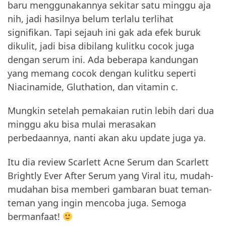
baru menggunakannya sekitar satu minggu aja
nih, jadi hasilnya belum terlalu terlihat
signifikan. Tapi sejauh ini gak ada efek buruk
dikulit, jadi bisa dibilang kulitku cocok juga
dengan serum ini. Ada beberapa kandungan
yang memang cocok dengan kulitku seperti
Niacinamide, Gluthation, dan vitamin c.
Mungkin setelah pemakaian rutin lebih dari dua
minggu aku bisa mulai merasakan
perbedaannya, nanti akan aku update juga ya.
Itu dia review Scarlett Acne Serum dan Scarlett
Brightly Ever After Serum yang Viral itu, mudah-
mudahan bisa memberi gambaran buat teman-
teman yang ingin mencoba juga. Semoga
bermanfaat!