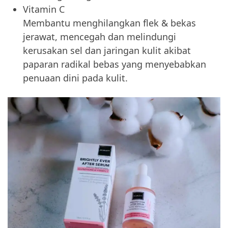
Vitamin C
Membantu menghilangkan flek & bekas
jerawat, mencegah dan melindungi
kerusakan sel dan jaringan kulit akibat
paparan radikal bebas yang menyebabkan
penuaan dini pada kulit.