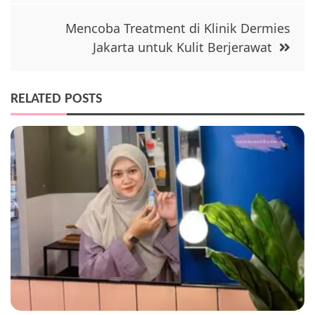
Mencoba Treatment di Klinik Dermies
Jakarta untuk Kulit Berjerawat
RELATED POSTS