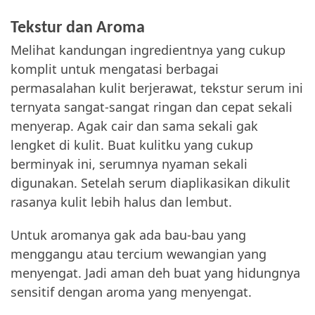
Tekstur dan Aroma
Melihat kandungan ingredientnya yang cukup
komplit untuk mengatasi berbagai
permasalahan kulit berjerawat, tekstur serum ini
ternyata sangat-sangat ringan dan cepat sekali
menyerap. Agak cair dan sama sekali gak
lengket di kulit. Buat kulitku yang cukup
berminyak ini, serumnya nyaman sekali
digunakan. Setelah serum diaplikasikan dikulit
rasanya kulit lebih halus dan lembut.
Untuk aromanya gak ada bau-bau yang
menggangu atau tercium wewangian yang
menyengat. Jadi aman deh buat yang hidungnya
sensitif dengan aroma yang menyengat.