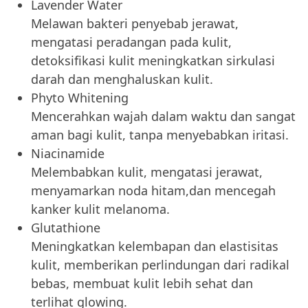
Lavender Water
Melawan bakteri penyebab jerawat,
mengatasi peradangan pada kulit,
detoksifikasi kulit meningkatkan sirkulasi
darah dan menghaluskan kulit.
Phyto Whitening
Mencerahkan wajah dalam waktu dan sangat
aman bagi kulit, tanpa menyebabkan iritasi.
Niacinamide
Melembabkan kulit, mengatasi jerawat,
menyamarkan noda hitam,dan mencegah
kanker kulit melanoma.
Glutathione
Meningkatkan kelembapan dan elastisitas
kulit, memberikan perlindungan dari radikal
bebas, membuat kulit lebih sehat dan
terlihat glowing.