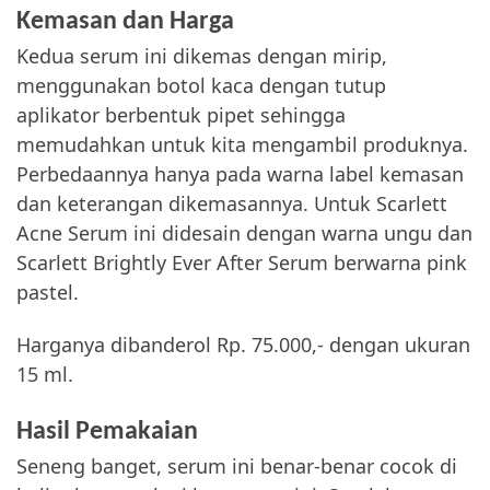
Kemasan dan Harga
Kedua serum ini dikemas dengan mirip,
menggunakan botol kaca dengan tutup
aplikator berbentuk pipet sehingga
memudahkan untuk kita mengambil produknya.
Perbedaannya hanya pada warna label kemasan
dan keterangan dikemasannya. Untuk Scarlett
Acne Serum ini didesain dengan warna ungu dan
Scarlett Brightly Ever After Serum berwarna pink
pastel.
Harganya dibanderol Rp. 75.000,- dengan ukuran
15 ml.
Hasil Pemakaian
Seneng banget, serum ini benar-benar cocok di