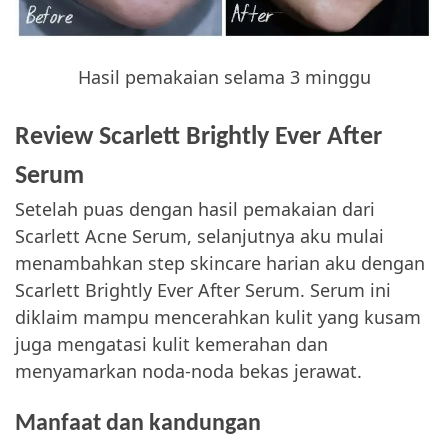
Hasil pemakaian selama 3 minggu
Review Scarlett Brightly Ever After
Serum
Setelah puas dengan hasil pemakaian dari
Scarlett Acne Serum, selanjutnya aku mulai
menambahkan step skincare harian aku dengan
Scarlett Brightly Ever After Serum. Serum ini
diklaim mampu mencerahkan kulit yang kusam
juga mengatasi kulit kemerahan dan
menyamarkan noda-noda bekas jerawat.
Manfaat dan kandungan