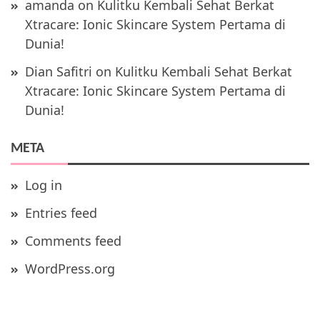
amanda
on
Kulitku Kembali Sehat Berkat
Xtracare: Ionic Skincare System Pertama di
Dunia!
Dian Safitri
on
Kulitku Kembali Sehat Berkat
Xtracare: Ionic Skincare System Pertama di
Dunia!
META
Log in
Entries feed
Comments feed
WordPress.org