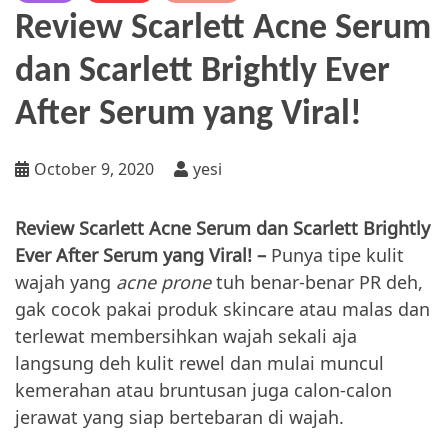
Review Scarlett Acne Serum
dan Scarlett Brightly Ever
After Serum yang Viral!
October 9, 2020
yesi
Review Scarlett Acne Serum dan Scarlett Brightly
Ever After Serum yang Viral! –
Punya tipe kulit
wajah yang
acne prone
tuh benar-benar PR deh,
gak cocok pakai produk skincare atau malas dan
terlewat membersihkan wajah sekali aja
langsung deh kulit rewel dan mulai muncul
kemerahan atau bruntusan juga calon-calon
jerawat yang siap bertebaran di wajah.