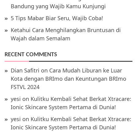
Bandung yang Wajib Kamu Kunjungi
5 Tips Mabar Biar Seru, Wajib Coba!
Ketahui Cara Menghilangkan Bruntusan di
Wajah dalam Semalam
RECENT COMMENTS
Dian Safitri
on
Cara Mudah Liburan ke Luar
Kota dengan BRImo dan Keuntungan BRImo
FSTVL 2024
yesi
on
Kulitku Kembali Sehat Berkat Xtracare:
Ionic Skincare System Pertama di Dunia!
yesi
on
Kulitku Kembali Sehat Berkat Xtracare:
Ionic Skincare System Pertama di Dunia!