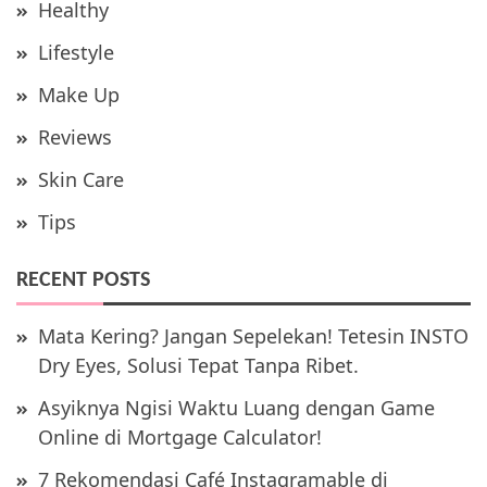
Healthy
Lifestyle
Make Up
Reviews
Skin Care
Tips
RECENT POSTS
Mata Kering? Jangan Sepelekan! Tetesin INSTO
Dry Eyes, Solusi Tepat Tanpa Ribet.
Asyiknya Ngisi Waktu Luang dengan Game
Online di Mortgage Calculator!
7 Rekomendasi Café Instagramable di