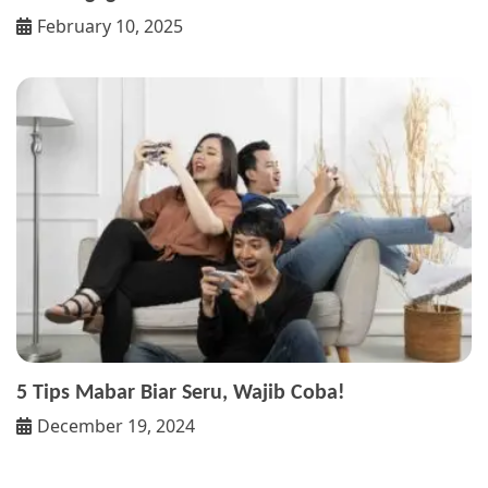
February 10, 2025
5 Tips Mabar Biar Seru, Wajib Coba!
December 19, 2024