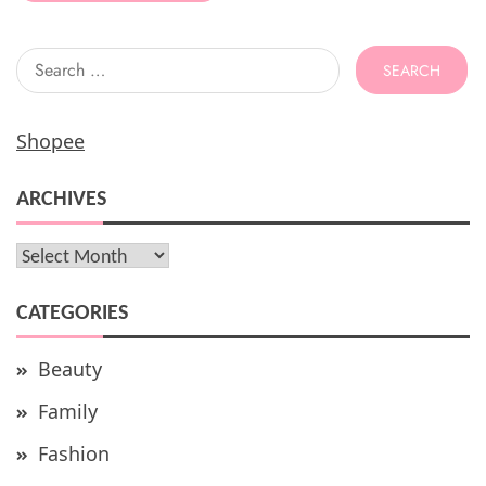
Search
for:
Shopee
ARCHIVES
Archives
CATEGORIES
Beauty
Family
Fashion