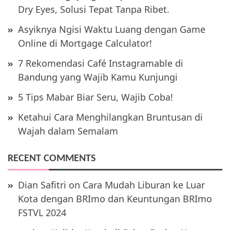
Dry Eyes, Solusi Tepat Tanpa Ribet.
Asyiknya Ngisi Waktu Luang dengan Game
Online di Mortgage Calculator!
7 Rekomendasi Café Instagramable di
Bandung yang Wajib Kamu Kunjungi
5 Tips Mabar Biar Seru, Wajib Coba!
Ketahui Cara Menghilangkan Bruntusan di
Wajah dalam Semalam
RECENT COMMENTS
Dian Safitri
on
Cara Mudah Liburan ke Luar
Kota dengan BRImo dan Keuntungan BRImo
FSTVL 2024