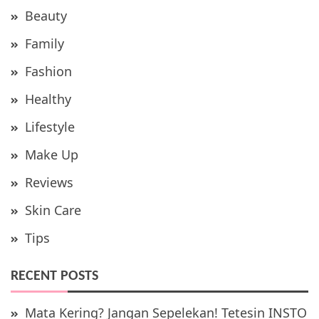
Beauty
Family
Fashion
Healthy
Lifestyle
Make Up
Reviews
Skin Care
Tips
RECENT POSTS
Mata Kering? Jangan Sepelekan! Tetesin INSTO