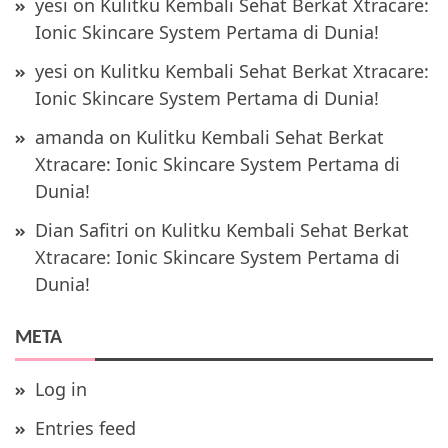
yesi
on
Kulitku Kembali Sehat Berkat Xtracare:
Ionic Skincare System Pertama di Dunia!
yesi
on
Kulitku Kembali Sehat Berkat Xtracare:
Ionic Skincare System Pertama di Dunia!
amanda
on
Kulitku Kembali Sehat Berkat
Xtracare: Ionic Skincare System Pertama di
Dunia!
Dian Safitri
on
Kulitku Kembali Sehat Berkat
Xtracare: Ionic Skincare System Pertama di
Dunia!
META
Log in
Entries feed