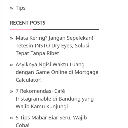
Tips
RECENT POSTS
Mata Kering? Jangan Sepelekan!
Tetesin INSTO Dry Eyes, Solusi
Tepat Tanpa Ribet.
Asyiknya Ngisi Waktu Luang
dengan Game Online di Mortgage
Calculator!
7 Rekomendasi Café
Instagramable di Bandung yang
Wajib Kamu Kunjungi
5 Tips Mabar Biar Seru, Wajib
Coba!