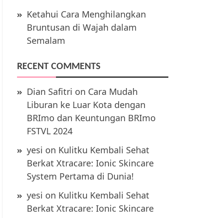
Ketahui Cara Menghilangkan
Bruntusan di Wajah dalam
Semalam
RECENT COMMENTS
Dian Safitri
on
Cara Mudah
Liburan ke Luar Kota dengan
BRImo dan Keuntungan BRImo
FSTVL 2024
yesi
on
Kulitku Kembali Sehat
Berkat Xtracare: Ionic Skincare
System Pertama di Dunia!
yesi
on
Kulitku Kembali Sehat
Berkat Xtracare: Ionic Skincare