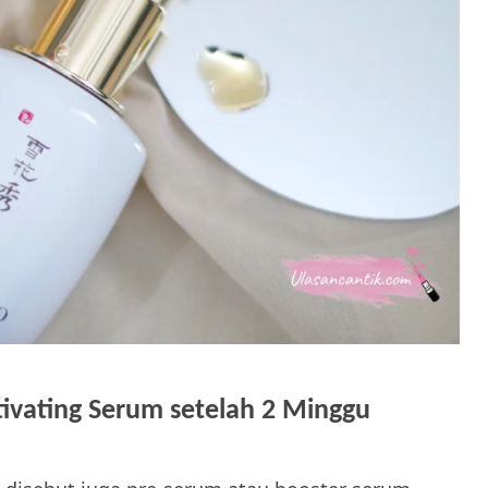
tivating Serum setelah 2
Minggu