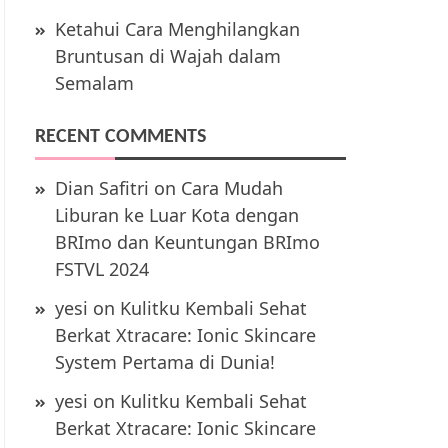
Ketahui Cara Menghilangkan
Bruntusan di Wajah dalam
Semalam
RECENT COMMENTS
Dian Safitri
on
Cara Mudah
Liburan ke Luar Kota dengan
BRImo dan Keuntungan BRImo
FSTVL 2024
yesi
on
Kulitku Kembali Sehat
Berkat Xtracare: Ionic Skincare
System Pertama di Dunia!
yesi
on
Kulitku Kembali Sehat
Berkat Xtracare: Ionic Skincare