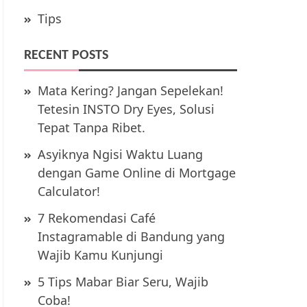
Tips
RECENT POSTS
Mata Kering? Jangan Sepelekan!
Tetesin INSTO Dry Eyes, Solusi
Tepat Tanpa Ribet.
Asyiknya Ngisi Waktu Luang
dengan Game Online di Mortgage
Calculator!
7 Rekomendasi Café
Instagramable di Bandung yang
Wajib Kamu Kunjungi
5 Tips Mabar Biar Seru, Wajib
Coba!