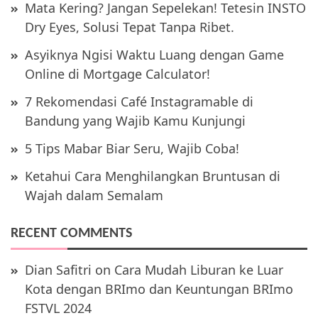
Mata Kering? Jangan Sepelekan! Tetesin INSTO
Dry Eyes, Solusi Tepat Tanpa Ribet.
Asyiknya Ngisi Waktu Luang dengan Game
Online di Mortgage Calculator!
7 Rekomendasi Café Instagramable di
Bandung yang Wajib Kamu Kunjungi
5 Tips Mabar Biar Seru, Wajib Coba!
Ketahui Cara Menghilangkan Bruntusan di
Wajah dalam Semalam
RECENT COMMENTS
Dian Safitri
on
Cara Mudah Liburan ke Luar
Kota dengan BRImo dan Keuntungan BRImo
FSTVL 2024