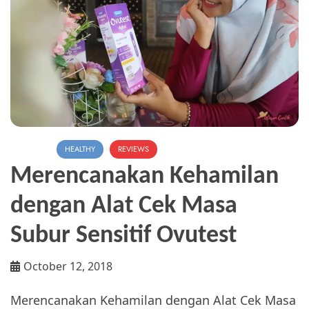
FAMILY
HEALTHY
REVIEWS
Merencanakan Kehamilan
dengan Alat Cek Masa
Subur Sensitif Ovutest
October 12, 2018
Merencanakan Kehamilan dengan Alat Cek Masa