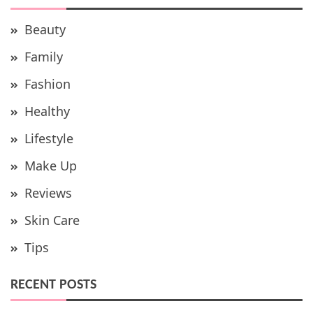
Beauty
Family
Fashion
Healthy
Lifestyle
Make Up
Reviews
Skin Care
Tips
RECENT POSTS