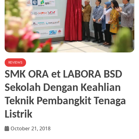
REVIEWS
SMK ORA et LABORA BSD
Sekolah Dengan Keahlian
Teknik Pembangkit Tenaga
Listrik
October 21, 2018