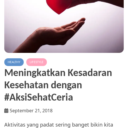
HEALTHY
LIFESTYLE
Meningkatkan Kesadaran
Kesehatan dengan
#AksiSehatCeria
September 21, 2018
Aktivitas yang padat sering banget bikin kita