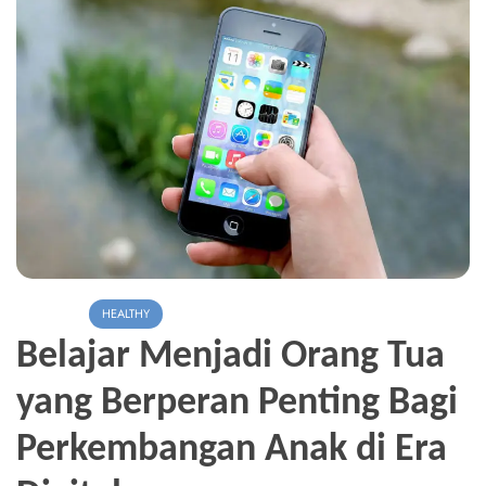
FAMILY
HEALTHY
Belajar Menjadi Orang Tua
yang Berperan Penting Bagi
Perkembangan Anak di Era