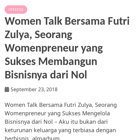
LIFESTYLE
Women Talk Bersama Futri
Zulya, Seorang
Womenpreneur yang
Sukses Membangun
Bisnisnya dari Nol
September 23, 2018
Women Talk Bersama Futri Zulya, Seorang
Womenpreneur yang Sukses Mengelola
Bisnisnya dari Nol – Aku itu bukan dari
keturunan keluarga yang terbiasa dengan
berbisnis, almarhum