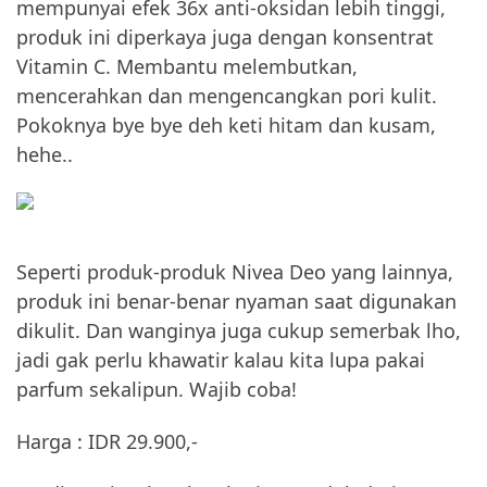
mempunyai efek 36x anti-oksidan lebih tinggi,
produk ini diperkaya juga dengan konsentrat
Vitamin C. Membantu melembutkan,
mencerahkan dan mengencangkan pori kulit.
Pokoknya bye bye deh keti hitam dan kusam,
hehe..
Seperti produk-produk Nivea Deo yang lainnya,
produk ini benar-benar nyaman saat digunakan
dikulit. Dan wanginya juga cukup semerbak lho,
jadi gak perlu khawatir kalau kita lupa pakai
parfum sekalipun. Wajib coba!
Harga : IDR 29.900,-