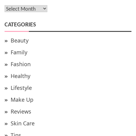
Archives
CATEGORIES
Beauty
Family
Fashion
Healthy
Lifestyle
Make Up
Reviews
Skin Care
Tips