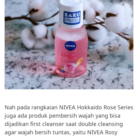
Nah pada rangkaian NIVEA Hokkaido Rose Series
juga ada produk pembersih wajah yang bisa
dijadikan first cleanser saat double cleansing
agar wajah bersih tuntas, yaitu NIVEA Rosy