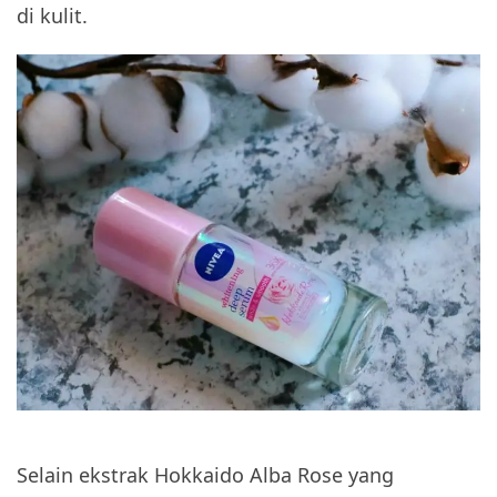
di kulit.
Selain ekstrak Hokkaido Alba Rose yang