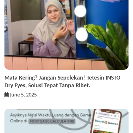
Mata Kering? Jangan Sepelekan! Tetesin INSTO
Dry Eyes, Solusi Tepat Tanpa Ribet.
June 5, 2025