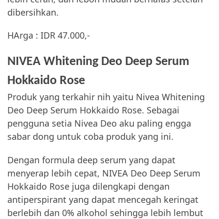
dibersihkan.
HArga : IDR 47.000,-
NIVEA Whitening Deo Deep Serum
Hokkaido Rose
Produk yang terkahir nih yaitu Nivea Whitening
Deo Deep Serum Hokkaido Rose. Sebagai
pengguna setia Nivea Deo aku paling engga
sabar dong untuk coba produk yang ini.
Dengan formula deep serum yang dapat
menyerap lebih cepat, NIVEA Deo Deep Serum
Hokkaido Rose juga dilengkapi dengan
antiperspirant yang dapat mencegah keringat
berlebih dan 0% alkohol sehingga lebih lembut