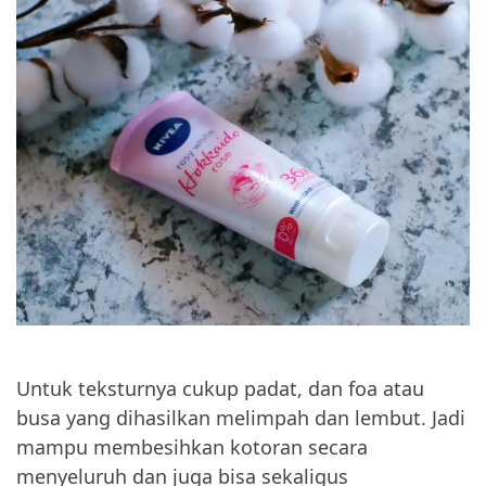
Untuk teksturnya cukup padat, dan foa atau
busa yang dihasilkan melimpah dan lembut. Jadi
mampu membesihkan kotoran secara
menyeluruh dan juga bisa sekaligus