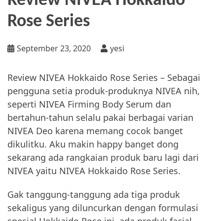
Review NIVEA Hokkaido
Rose Series
September 23, 2020
yesi
Review NIVEA Hokkaido Rose Series – Sebagai
pengguna setia produk-produknya NIVEA nih,
seperti NIVEA Firming Body Serum dan
bertahun-tahun selalu pakai berbagai varian
NIVEA Deo karena memang cocok banget
dikulitku. Aku makin happy banget dong
sekarang ada rangkaian produk baru lagi dari
NIVEA yaitu NIVEA Hokkaido Rose Series.
Gak tanggung-tanggung ada tiga produk
sekaligus yang diluncurkan dengan formulasi