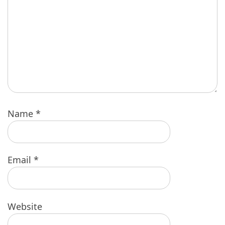
Name
*
Email
*
Website