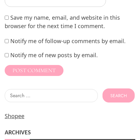
Save my name, email, and website in this
browser for the next time I comment.
Notify me of follow-up comments by email.
Notify me of new posts by email.
Search
for:
Shopee
ARCHIVES