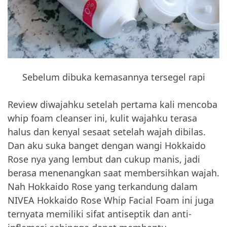
Sebelum dibuka kemasannya tersegel rapi
Review diwajahku setelah pertama kali mencoba
whip foam cleanser ini, kulit wajahku terasa
halus dan kenyal sesaat setelah wajah dibilas.
Dan aku suka banget dengan wangi Hokkaido
Rose nya yang lembut dan cukup manis, jadi
berasa menenangkan saat membersihkan wajah.
Nah Hokkaido Rose yang terkandung dalam
NIVEA Hokkaido Rose Whip Facial Foam ini juga
ternyata memiliki sifat antiseptik dan anti-