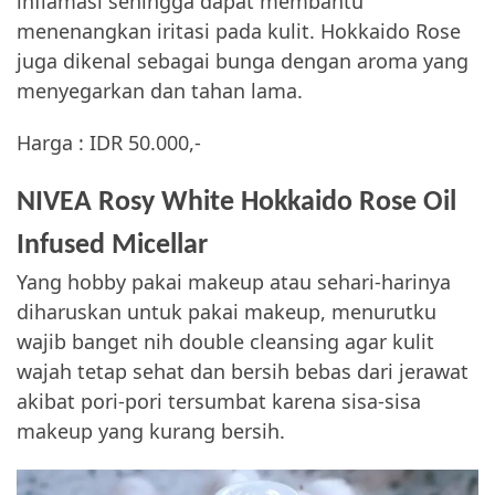
inflamasi sehingga dapat membantu
menenangkan iritasi pada kulit. Hokkaido Rose
juga dikenal sebagai bunga dengan aroma yang
menyegarkan dan tahan lama.
Harga : IDR 50.000,-
NIVEA Rosy White Hokkaido Rose Oil
Infused Micellar
Yang hobby pakai makeup atau sehari-harinya
diharuskan untuk pakai makeup, menurutku
wajib banget nih double cleansing agar kulit
wajah tetap sehat dan bersih bebas dari jerawat
akibat pori-pori tersumbat karena sisa-sisa
makeup yang kurang bersih.