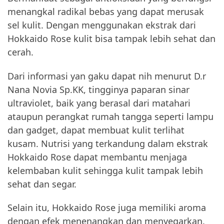
menangkal radikal bebas yang dapat merusak
sel kulit. Dengan menggunakan ekstrak dari
Hokkaido Rose kulit bisa tampak lebih sehat dan
cerah.
Dari informasi yan gaku dapat nih menurut D.r
Nana Novia Sp.KK, tingginya paparan sinar
ultraviolet, baik yang berasal dari matahari
ataupun perangkat rumah tangga seperti lampu
dan gadget, dapat membuat kulit terlihat
kusam. Nutrisi yang terkandung dalam ekstrak
Hokkaido Rose dapat membantu menjaga
kelembaban kulit sehingga kulit tampak lebih
sehat dan segar.
Selain itu, Hokkaido Rose juga memiliki aroma
dengan efek menenangkan dan menyegarkan.