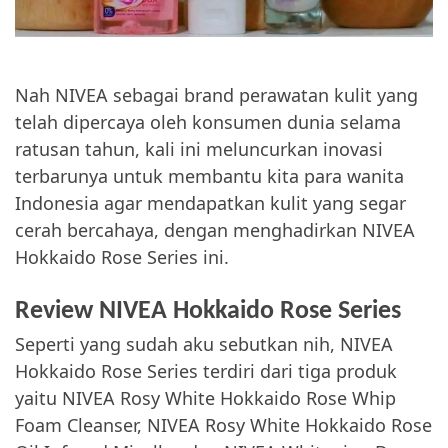
Nah NIVEA sebagai brand perawatan kulit yang
telah dipercaya oleh konsumen dunia selama
ratusan tahun, kali ini meluncurkan inovasi
terbarunya untuk membantu kita para wanita
Indonesia agar mendapatkan kulit yang segar
cerah bercahaya, dengan menghadirkan NIVEA
Hokkaido Rose Series ini.
Review NIVEA Hokkaido Rose Series
Seperti yang sudah aku sebutkan nih, NIVEA
Hokkaido Rose Series terdiri dari tiga produk
yaitu NIVEA Rosy White Hokkaido Rose Whip
Foam Cleanser, NIVEA Rosy White Hokkaido Rose