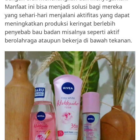
Manfaat ini bisa menjadi solusi bagi mereka
yang sehari-hari menjalani aktifitas yang dapat
meningkatkan produksi keringat berlebih
penyebab bau badan misalnya seperti aktif
berolahraga ataupun bekerja di bawah tekanan.