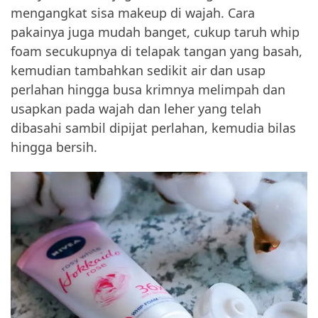
mengangkat sisa makeup di wajah. Cara
pakainya juga mudah banget, cukup taruh whip
foam secukupnya di telapak tangan yang basah,
kemudian tambahkan sedikit air dan usap
perlahan hingga busa krimnya melimpah dan
usapkan pada wajah dan leher yang telah
dibasahi sambil dipijat perlahan, kemudia bilas
hingga bersih.