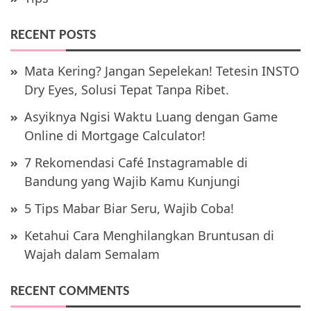
RECENT POSTS
Mata Kering? Jangan Sepelekan! Tetesin INSTO
Dry Eyes, Solusi Tepat Tanpa Ribet.
Asyiknya Ngisi Waktu Luang dengan Game
Online di Mortgage Calculator!
7 Rekomendasi Café Instagramable di
Bandung yang Wajib Kamu Kunjungi
5 Tips Mabar Biar Seru, Wajib Coba!
Ketahui Cara Menghilangkan Bruntusan di
Wajah dalam Semalam
RECENT COMMENTS