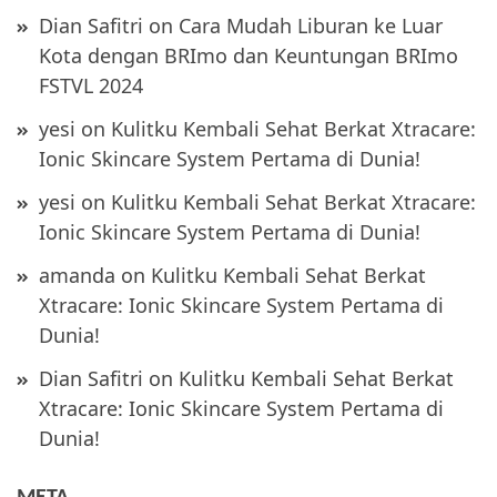
Dian Safitri
on
Cara Mudah Liburan ke Luar
Kota dengan BRImo dan Keuntungan BRImo
FSTVL 2024
yesi
on
Kulitku Kembali Sehat Berkat Xtracare:
Ionic Skincare System Pertama di Dunia!
yesi
on
Kulitku Kembali Sehat Berkat Xtracare:
Ionic Skincare System Pertama di Dunia!
amanda
on
Kulitku Kembali Sehat Berkat
Xtracare: Ionic Skincare System Pertama di
Dunia!
Dian Safitri
on
Kulitku Kembali Sehat Berkat
Xtracare: Ionic Skincare System Pertama di
Dunia!