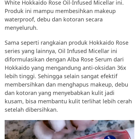
White Hokkaido Rose Oil-Infused Micellar ini.
Produk ini mampu membesihkan makeup
waterproof, debu dan kotoran secara
menyeluruh.
Sama seperti rangkaian produk Hokkaido Rose
series yang lainnya, Oil Infused Micellar ini
diformulasikan dengan Alba Rose Serum dari
Hokkaido yang mengandung anti-oksidan 36x
lebih tinggi. Sehingga selain sangat efektif
membersihkan dan menghapus makeup, debu
dan kotoran yang menyebabkan kulit jadi
kusam, bisa membantu kulit terlihat lebih cerah
setelah dibersihkan.