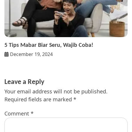
5 Tips Mabar Biar Seru, Wajib Coba!
December 19, 2024
Leave a Reply
Your email address will not be published.
Required fields are marked
*
Comment
*