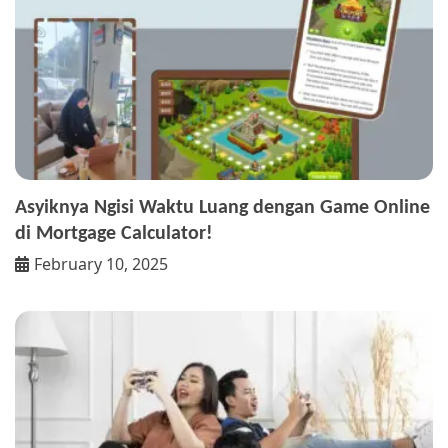
Asyiknya Ngisi Waktu Luang dengan Game Online
di Mortgage Calculator!
February 10, 2025