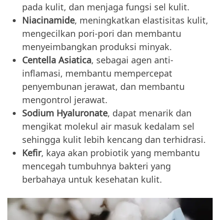
pada kulit, dan menjaga fungsi sel kulit.
Niacinamide
, meningkatkan elastisitas kulit,
mengecilkan pori-pori dan membantu
menyeimbangkan produksi minyak.
Centella Asiatica
, sebagai agen anti-
inflamasi, membantu mempercepat
penyembunan jerawat, dan membantu
mengontrol jerawat.
Sodium Hyaluronate
, dapat menarik dan
mengikat molekul air masuk kedalam sel
sehingga kulit lebih kencang dan terhidrasi.
Kefir
, kaya akan probiotik yang membantu
mencegah tumbuhnya bakteri yang
berbahaya untuk kesehatan kulit.