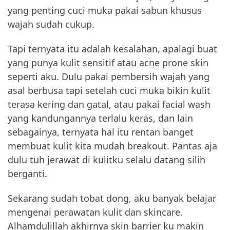
yang penting cuci muka pakai sabun khusus
wajah sudah cukup.
Tapi ternyata itu adalah kesalahan, apalagi buat
yang punya kulit sensitif atau acne prone skin
seperti aku. Dulu pakai pembersih wajah yang
asal berbusa tapi setelah cuci muka bikin kulit
terasa kering dan gatal, atau pakai facial wash
yang kandungannya terlalu keras, dan lain
sebagainya, ternyata hal itu rentan banget
membuat kulit kita mudah breakout. Pantas aja
dulu tuh jerawat di kulitku selalu datang silih
berganti.
Sekarang sudah tobat dong, aku banyak belajar
mengenai perawatan kulit dan skincare.
Alhamdulillah akhirnya skin barrier ku makin