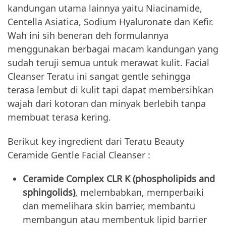
kandungan utama lainnya yaitu Niacinamide,
Centella Asiatica, Sodium Hyaluronate dan Kefir.
Wah ini sih beneran deh formulannya
menggunakan berbagai macam kandungan yang
sudah teruji semua untuk merawat kulit. Facial
Cleanser Teratu ini sangat gentle sehingga
terasa lembut di kulit tapi dapat membersihkan
wajah dari kotoran dan minyak berlebih tanpa
membuat terasa kering.
Berikut key ingredient dari Teratu Beauty
Ceramide Gentle Facial Cleanser :
Ceramide Complex CLR K (phospholipids and
sphingolids)
, melembabkan, memperbaiki
dan memelihara skin barrier, membantu
membangun atau membentuk lipid barrier