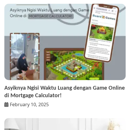
Asyiknya Ngisi Waktu Luang dengan Game Online
di Mortgage Calculator!
February 10, 2025