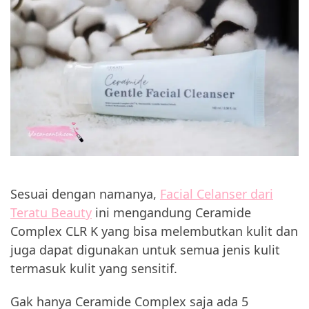
Sesuai dengan namanya,
Facial Celanser dari
Teratu Beauty
ini mengandung Ceramide
Complex CLR K yang bisa melembutkan kulit dan
juga dapat digunakan untuk semua jenis kulit
termasuk kulit yang sensitif.
Gak hanya Ceramide Complex saja ada 5