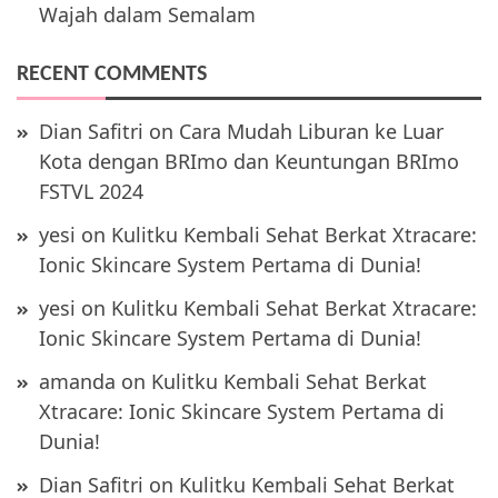
Wajah dalam Semalam
RECENT COMMENTS
Dian Safitri
on
Cara Mudah Liburan ke Luar
Kota dengan BRImo dan Keuntungan BRImo
FSTVL 2024
yesi
on
Kulitku Kembali Sehat Berkat Xtracare:
Ionic Skincare System Pertama di Dunia!
yesi
on
Kulitku Kembali Sehat Berkat Xtracare:
Ionic Skincare System Pertama di Dunia!
amanda
on
Kulitku Kembali Sehat Berkat
Xtracare: Ionic Skincare System Pertama di
Dunia!
Dian Safitri
on
Kulitku Kembali Sehat Berkat