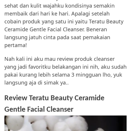
sehat dan kulit wajahku kondisinya semakin
membaik dari hari ke hari. Apalagi setelah
cobain produk yang satu ini yaitu Teratu Beauty
Ceramide Gentle Facial Cleanser. Beneran
langsung jatuh cinta pada saat pemakaian
pertama!
Nah kali ini aku mau review produk cleanser
yang jadi favoritku belakangan ini nih, aku sudah
pakai kurang lebih selama 3 mingguan lho, yuk
langsung aja di simak ya..
Review Teratu Beauty Ceramide
Gentle Facial Cleanser