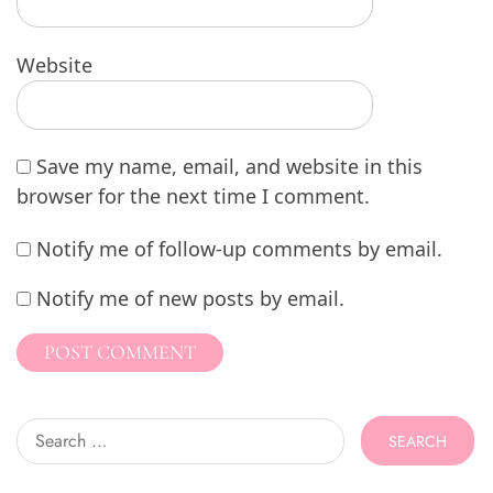
Website
Save my name, email, and website in this
browser for the next time I comment.
Notify me of follow-up comments by email.
Notify me of new posts by email.
Search
for: