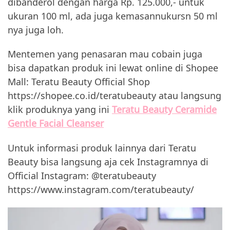
dibanderol dengan harga Rp. 125.000,- untuk
ukuran 100 ml, ada juga kemasannukursn 50 ml
nya juga loh.
Mentemen yang penasaran mau cobain juga
bisa dapatkan produk ini lewat online di Shopee
Mall: Teratu Beauty Official Shop
https://shopee.co.id/teratubeauty atau langsung
klik produknya yang ini
Teratu Beauty Ceramide
Gentle Facial Cleanser
Untuk informasi produk lainnya dari Teratu
Beauty bisa langsung aja cek Instagramnya di
Official Instagram: @teratubeauty
https://www.instagram.com/teratubeauty/