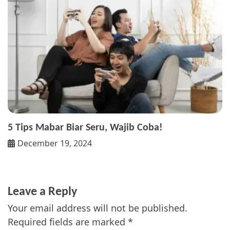
5 Tips Mabar Biar Seru, Wajib Coba!
December 19, 2024
Leave a Reply
Your email address will not be published.
Required fields are marked
*