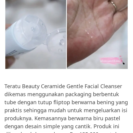
Teratu Beauty Ceramide Gentle Facial Cleanser
dikemas menggunakan packaging berbentuk
tube dengan tutup fliptop berwarna bening yang
praktis sehingga mudah untuk mengeluarkan isi
produknya. Kemasannya berwarna biru pastel
dengan desain simple yang cantik. Produk ini