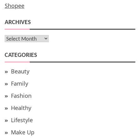
Shopee
ARCHIVES
Archives
CATEGORIES
Beauty
Family
Fashion
Healthy
Lifestyle
Make Up