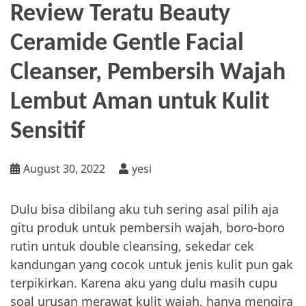
Review Teratu Beauty
Ceramide Gentle Facial
Cleanser, Pembersih Wajah
Lembut Aman untuk Kulit
Sensitif
August 30, 2022
yesi
Dulu bisa dibilang aku tuh sering asal pilih aja
gitu produk untuk pembersih wajah, boro-boro
rutin untuk double cleansing, sekedar cek
kandungan yang cocok untuk jenis kulit pun gak
terpikirkan. Karena aku yang dulu masih cupu
soal urusan merawat kulit wajah, hanya mengira