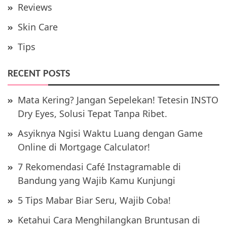
Reviews
Skin Care
Tips
RECENT POSTS
Mata Kering? Jangan Sepelekan! Tetesin INSTO
Dry Eyes, Solusi Tepat Tanpa Ribet.
Asyiknya Ngisi Waktu Luang dengan Game
Online di Mortgage Calculator!
7 Rekomendasi Café Instagramable di
Bandung yang Wajib Kamu Kunjungi
5 Tips Mabar Biar Seru, Wajib Coba!
Ketahui Cara Menghilangkan Bruntusan di