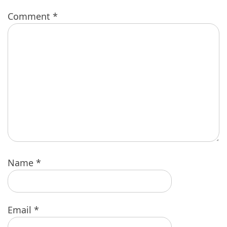
Comment
*
Name
*
Email
*