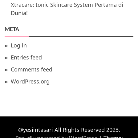
Xtracare: Ionic Skincare System Pertama di
Dunia!
META
Log in
Entries feed
Comments feed
WordPress.org
@yesiintasari All Rights Reserved 2023.