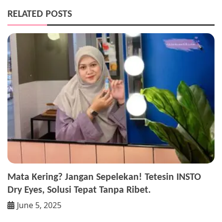
RELATED POSTS
Mata Kering? Jangan Sepelekan! Tetesin INSTO
Dry Eyes, Solusi Tepat Tanpa Ribet.
June 5, 2025