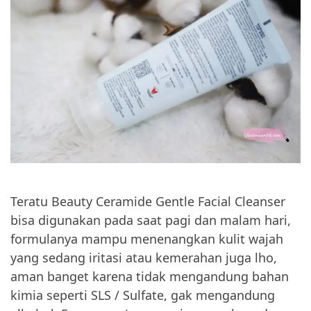
Teratu Beauty Ceramide Gentle Facial Cleanser
bisa digunakan pada saat pagi dan malam hari,
formulanya mampu menenangkan kulit wajah
yang sedang iritasi atau kemerahan juga lho,
aman banget karena tidak mengandung bahan
kimia seperti SLS / Sulfate, gak mengandung